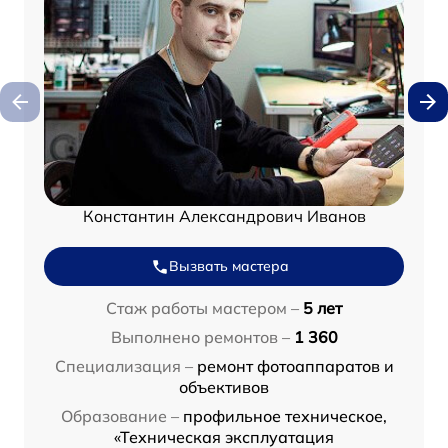
Константин Александрович Иванов
Вызвать мастера
Стаж работы мастером –
5 лет
Выполнено ремонтов –
1 360
Специализация –
ремонт фотоаппаратов и
объективов
Образование –
профильное техническое,
«Техническая эксплуатация