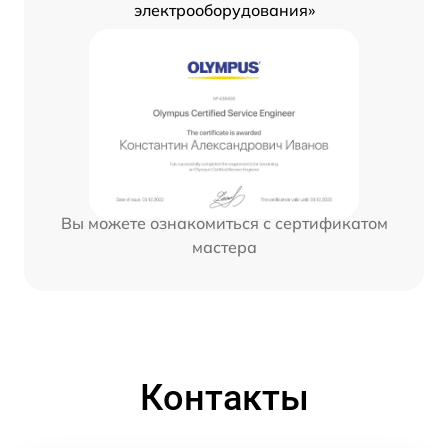
электрооборудования»
Вы можете ознакомиться с сертификатом
мастера
Контакты