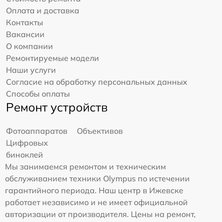
Оплата и доставка
Контакты
Вакансии
О компании
Ремонтируемые модели
Наши услуги
Согласие на обработку персональных данных
Способы оплаты
Ремонт устройств
Фотоаппаратов
Объективов
Цифровых
биноклей
Мы занимаемся ремонтом и техническим
обслуживанием техники Olympus по истечении
гарантийного периода. Наш центр в Ижевске
работает независимо и не имеет официальной
авторизации от производителя. Цены на ремонт,