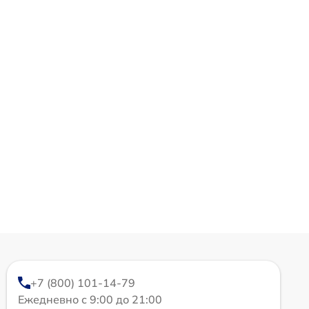
+7 (800) 101-14-79
Ежедневно с 9:00 до 21:00