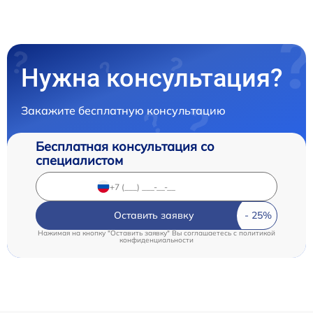
Нужна консультация?
Закажите бесплатную консультацию
Бесплатная консультация со
специалистом
Оставить заявку
Нажимая на кнопку "Оставить заявку" Вы соглашаетесь c
политикой
конфиденциальности