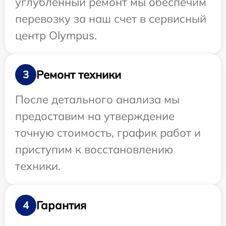
углубленный ремонт мы обеспечим
перевозку за наш счет в сервисный
центр Olympus.
Ремонт техники
3
После детального анализа мы
предоставим на утверждение
точную стоимость, график работ и
приступим к восстановлению
техники.
Гарантия
4