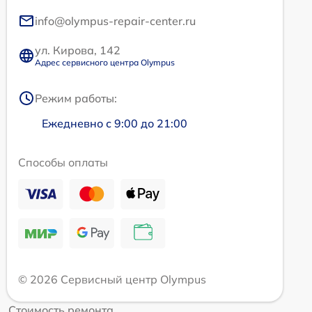
info@olympus-repair-center.ru
ул. Кирова, 142
Адрес сервисного центра Olympus
Режим работы:
Ежедневно с 9:00 до 21:00
Способы оплаты
© 2026 Сервисный центр Olympus
Стоимость ремонта