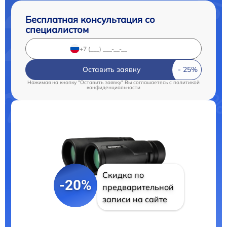
Бесплатная консультация со
специалистом
Оставить заявку
Нажимая на кнопку "Оставить заявку" Вы соглашаетесь c
политикой
конфиденциальности
Скидка по
-20%
предварительной
записи на сайте