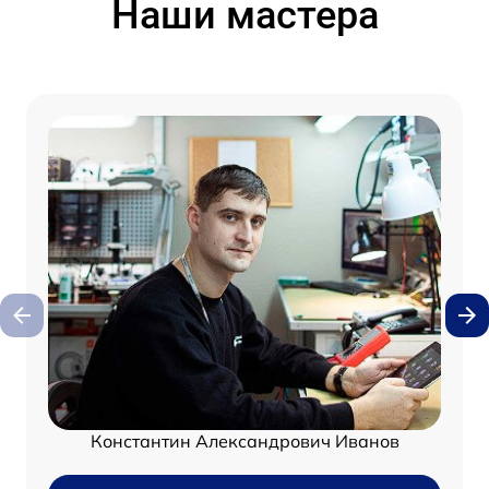
Наши мастера
Константин Александрович Иванов