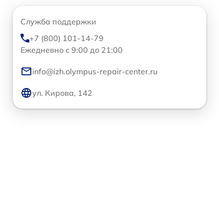
Служба поддержки
+7 (800) 101-14-79
Ежедневно с 9:00 до 21:00
info@izh.olympus-repair-center.ru
ул. Кирова, 142