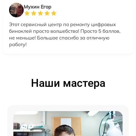
Мухин Егор
Этот сервисный центр по ремонту цифровых
биноклей просто волшебство! Просто 5 баллов,
не меньше! Большое спасибо за отличную
работу!
Наши мастера