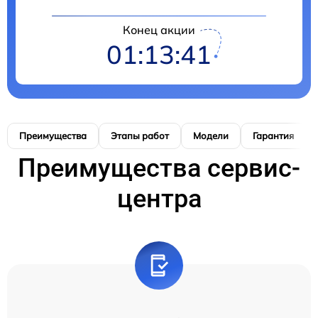
Конец акции
01:13:41
Преимущества
Этапы работ
Модели
Гарантия
Преимущества сервис-
центра