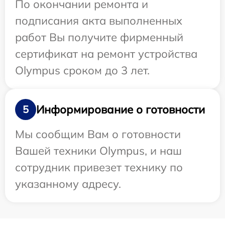
По окончании ремонта и
подписания акта выполненных
работ Вы получите фирменный
сертификат на ремонт устройства
Olympus сроком до 3 лет.
Информирование о готовности
5
Мы сообщим Вам о готовности
Вашей техники Olympus, и наш
сотрудник привезет технику по
указанному адресу.