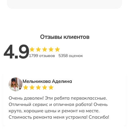
Отзывы клиентов
4.9
1799 отзывов
5358 оценок
Мельникова Аделина
Очень доволен! Эти ребята первоклассные.
Отличный сервис и отличная работа! Очень
круто, хорошие цены и ремонт на месте.
Стоимость ремонта меня устроила! Спасибо!