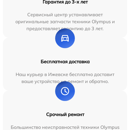
Гарантия до 3-х лет
Сервисный центр устанавливает
оригинальные запчасти техники Olympus и
предоставляет гарантию до 3 лет.
Бесплатная доставка
Наш курьер в Ижевске бесплатно доставит
ваше устройство на ремонт и обратно.
Срочный ремонт
Большинство неисправностей техники Olympus