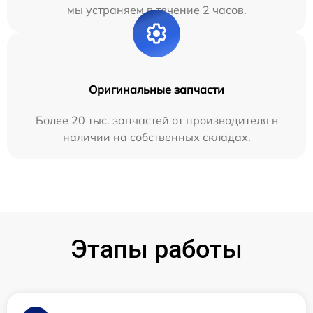
мы устраняем в течение 2 часов.
Оригинальные запчасти
Более 20 тыс. запчастей от производителя в
наличии на собственных складах.
Этапы работы