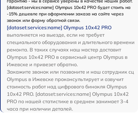
гарантию - мы в сервисе уверены в качестве наших работ.
[dataset:services:name] Olympus 10x42 PRO будет стоить на
-15% дешевле при оформлении заказа на сайте через
звонок или форму обратной связи.
[dataset:services:name] Olympus 10x42 PRO
выполняется на выезде, если не требует
специального оборудования и длительного времени
ремонта. В таких случаях наш мастер доставит
Olympus 10x42 PRO в сервисный центр Olympus в
Ижевске и привезет обратно.
Закажите звонок или позвоните и наш сотрудник сц
Olympus в Ижевске проконсультирует и озвучит
стоимость работ над цифрового бинокля Olympus
10x42 PRO. [dataset:services:name] Olympus 10x42
PRO по нашей статистике в среднем занимает 3-4
часа при наличии деталей.