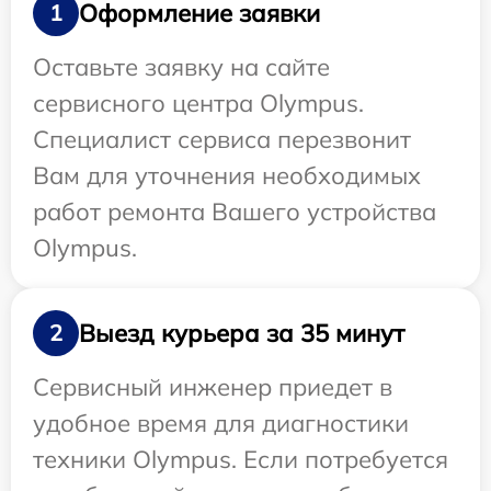
Оформление заявки
1
Оставьте заявку на сайте
сервисного центра Olympus.
Специалист сервиса перезвонит
Вам для уточнения необходимых
работ ремонта Вашего устройства
Olympus.
Выезд курьера за 35 минут
2
Сервисный инженер приедет в
удобное время для диагностики
техники Olympus. Если потребуется