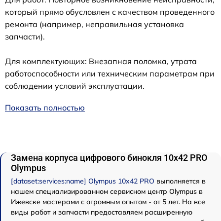
который прямо обусловлен с качеством проведенного
ремонта (например, неправильная установка
запчасти).
Для комплектующих: Внезапная поломка, утрата
работоспособности или техническим параметрам при
соблюдении условий эксплуатации.
Показать полностью
Замена корпуса цифрового бинокля 10x42 PRO
Olympus
[dataset:services:name] Olympus 10x42 PRO
выполняется в
нашем специализированном сервисном центр Olympus в
Ижевске мастерами с огромным опытом - от 5 лет. На все
виды работ и запчасти предоставляем расширенную