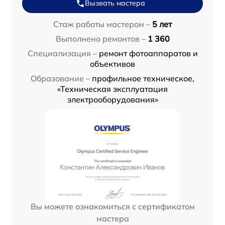
Вызвать мастера
Стаж работы мастером –
5 лет
Выполнено ремонтов –
1 360
Специализация –
ремонт фотоаппаратов и
объективов
Образование –
профильное техническое,
«Техническая эксплуатация
электрооборудования»
Вы можете ознакомиться с сертификатом
мастера