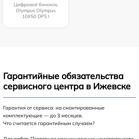
Цифровой бинокль
Olympus Olympus
10X50 DPS I
Гарантийные обязательства
сервисного центра в Ижевске
Гарантия от сервиса: на смонтированные
комплектующие — до 3 месяцев.
Что считается гарантийным случаем?
Для работ: Повторное возникновение неисправности,