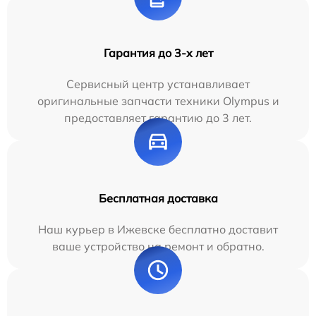
Гарантия до 3-х лет
Сервисный центр устанавливает
оригинальные запчасти техники Olympus и
предоставляет гарантию до 3 лет.
Бесплатная доставка
Наш курьер в Ижевске бесплатно доставит
ваше устройство на ремонт и обратно.