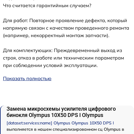
Что считается гарантийным случаем?
Для работ: Повторное проявление дефекта, который
напрямую связан с качеством проведенного ремонта
(например, некорректный монтаж запчасти).
Для комплектующих: Преждевременный выход из
строя, отказ в работе или техническим параметрам
при соблюдении условий эксплуатации.
Показать полностью
Замена микросхемы усилителя цифрового
бинокля Olympus 10X50 DPS I Olympus
[dataset:services:name] Olympus Olympus 10X50 DPS I
выполняется в нашем специализированном сц Olympus в