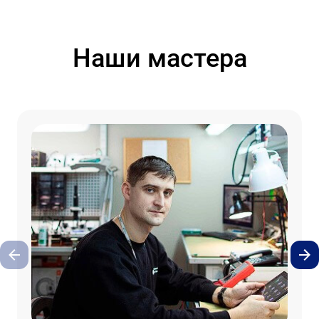
Наши мастера