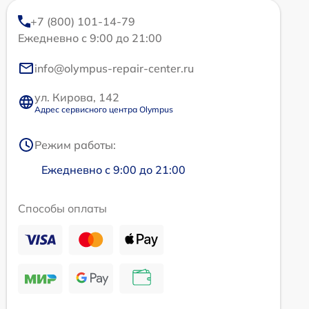
+7 (800) 101-14-79
Ежедневно с 9:00 до 21:00
info@olympus-repair-center.ru
ул. Кирова, 142
Адрес сервисного центра Olympus
Режим работы:
Ежедневно с 9:00 до 21:00
Способы оплаты