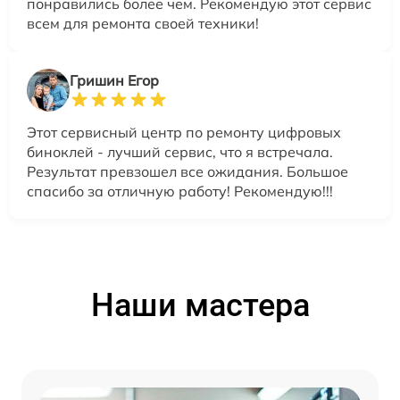
понравились более чем. Рекомендую этот сервис
всем для ремонта своей техники!
Гришин Егор
Этот сервисный центр по ремонту цифровых
биноклей - лучший сервис, что я встречала.
Результат превзошел все ожидания. Большое
спасибо за отличную работу! Рекомендую!!!
Наши мастера