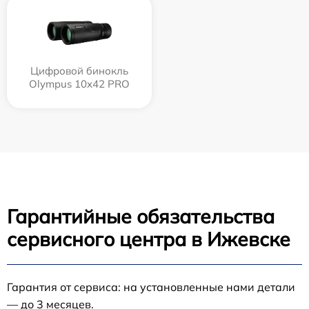
Цифровой бинокль
Olympus 10x42 PRO
Гарантийные обязательства
сервисного центра в Ижевске
Гарантия от сервиса: на установленные нами детали
— до 3 месяцев.