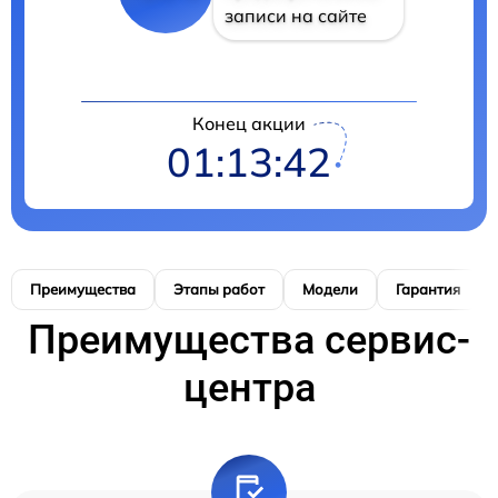
записи на сайте
Конец акции
01:13:41
Преимущества
Этапы работ
Модели
Гарантия
Преимущества сервис-
центра