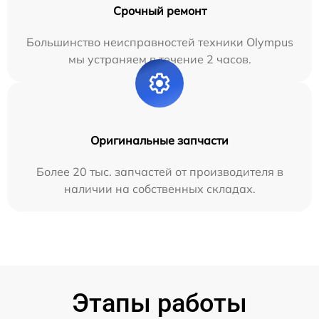
Срочный ремонт
Большинство неисправностей техники Olympus
мы устраняем в течение 2 часов.
Оригинальные запчасти
Более 20 тыс. запчастей от производителя в
наличии на собственных складах.
Этапы работы