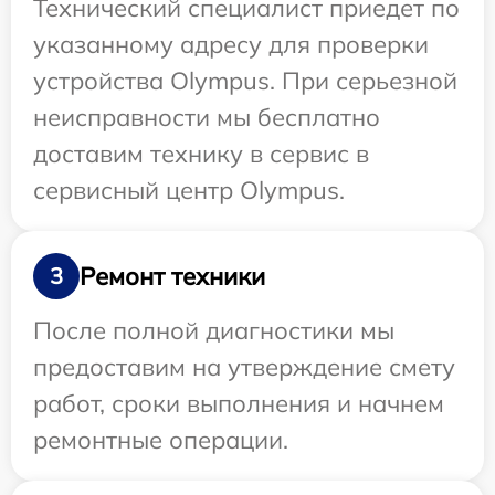
Технический специалист приедет по
указанному адресу для проверки
устройства Olympus. При серьезной
неисправности мы бесплатно
доставим технику в сервис в
сервисный центр Olympus.
Ремонт техники
3
После полной диагностики мы
предоставим на утверждение смету
работ, сроки выполнения и начнем
ремонтные операции.