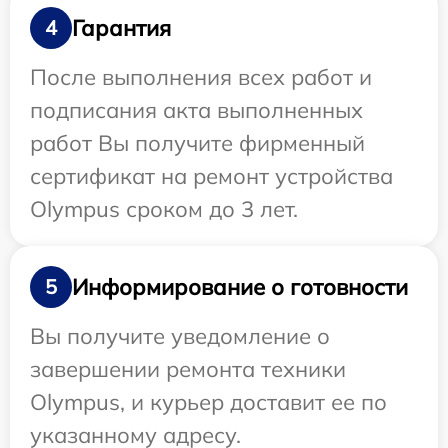
Гарантия
4
После выполнения всех работ и
подписания акта выполненных
работ Вы получите фирменный
сертификат на ремонт устройства
Olympus сроком до 3 лет.
Информирование о готовности
5
Вы получите уведомление о
завершении ремонта техники
Olympus, и курьер доставит ее по
указанному адресу.