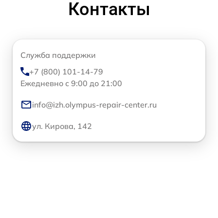
Контакты
Служба поддержки
+7 (800) 101-14-79
Ежедневно с 9:00 до 21:00
info@izh.olympus-repair-center.ru
ул. Кирова, 142