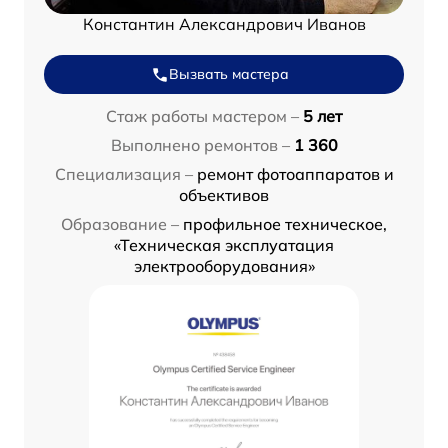
Константин Александрович Иванов
Вызвать мастера
Стаж работы мастером –
5 лет
Выполнено ремонтов –
1 360
Специализация –
ремонт фотоаппаратов и
объективов
Образование –
профильное техническое,
«Техническая эксплуатация
электрооборудования»