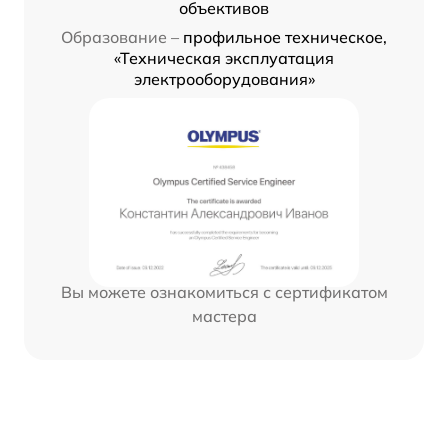
объективов
Образование –
профильное техническое,
«Техническая эксплуатация
электрооборудования»
Вы можете ознакомиться с сертификатом
мастера