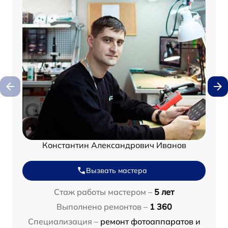
Константин Александрович Иванов
Вызвать мастера
Стаж работы мастером –
5 лет
Выполнено ремонтов –
1 360
Специализация –
ремонт фотоаппаратов и