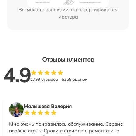
Вы можете ознакомиться с сертификатом
мастера
Отзывы клиентов
4.9
1799 отзывов
5358 оценок
Малышева Валерия
Мне очень понравилось обслуживание. Сервис
вообще огонь! Сроки и стоимость ремонта мне