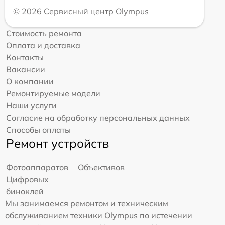
© 2026 Сервисный центр Olympus
Стоимость ремонта
Оплата и доставка
Контакты
Вакансии
О компании
Ремонтируемые модели
Наши услуги
Согласие на обработку персональных данных
Способы оплаты
Ремонт устройств
Фотоаппаратов
Объективов
Цифровых
биноклей
Мы занимаемся ремонтом и техническим
обслуживанием техники Olympus по истечении