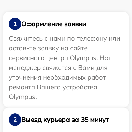
Оформление заявки
1
Свяжитесь с нами по телефону или
оставьте заявку на сайте
сервисного центра Olympus. Наш
менеджер свяжется с Вами для
уточнения необходимых работ
ремонта Вашего устройства
Olympus.
Выезд курьера за 35 минут
2