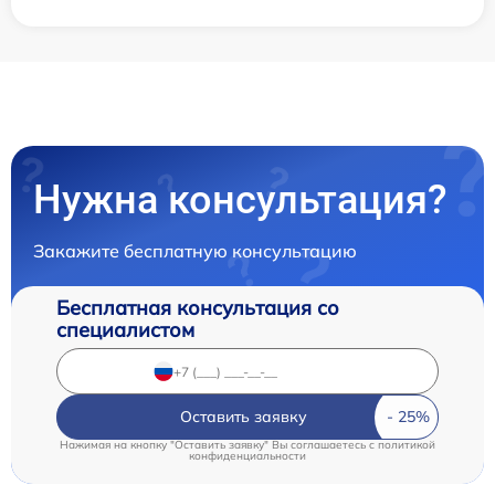
Нужна консультация?
Закажите бесплатную консультацию
Бесплатная консультация со
специалистом
Оставить заявку
Нажимая на кнопку "Оставить заявку" Вы соглашаетесь c
политикой
конфиденциальности