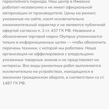
гарантийного периода. Наш центр в Ижевске
работает независимо и не имеет официальной
авторизации от производителя. Цены на ремонт,
указанные на сайте, носят исключительно
ознакомительный характер и не являются публичной
офертой согласно п. 2 ст. 437 ГК РФ. Названия и
обозначения торговой марки Olympus упоминаются
только в информационных целях — чтобы обозначить
перечень техники, с которой мы работаем. Наша
организация не аффилирована с владельцами
указанных товарных знаков и не представляет их
интересы. Все виды ремонтных работ выполняются
исключительно на устройствах, находящихся в
законном гражданском обороте, в соответствии со ст.
1487 ГК РФ.