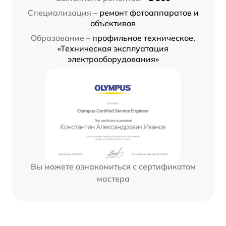
Специализация –
ремонт фотоаппаратов и
объективов
Образование –
профильное техническое,
«Техническая эксплуатация
электрооборудования»
Вы можете ознакомиться с сертификатом
мастера