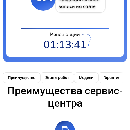
записи на сайте
Конец акции
01:13:41
Преимущества
Этапы работ
Модели
Гарантия
Преимущества сервис-
центра