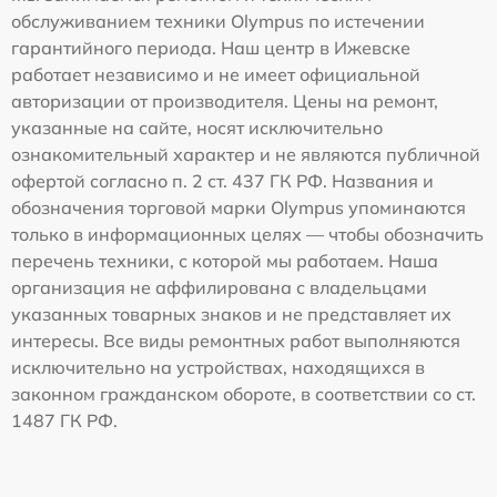
обслуживанием техники Olympus по истечении
гарантийного периода. Наш центр в Ижевске
работает независимо и не имеет официальной
авторизации от производителя. Цены на ремонт,
указанные на сайте, носят исключительно
ознакомительный характер и не являются публичной
офертой согласно п. 2 ст. 437 ГК РФ. Названия и
обозначения торговой марки Olympus упоминаются
только в информационных целях — чтобы обозначить
перечень техники, с которой мы работаем. Наша
организация не аффилирована с владельцами
указанных товарных знаков и не представляет их
интересы. Все виды ремонтных работ выполняются
исключительно на устройствах, находящихся в
законном гражданском обороте, в соответствии со ст.
1487 ГК РФ.