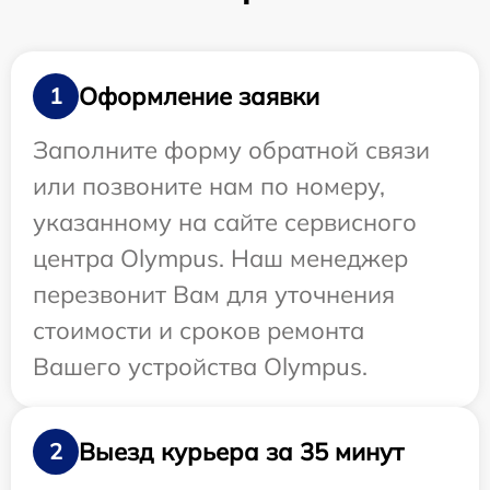
Оформление заявки
1
Заполните форму обратной связи
или позвоните нам по номеру,
указанному на сайте сервисного
центра Olympus. Наш менеджер
перезвонит Вам для уточнения
стоимости и сроков ремонта
Вашего устройства Olympus.
Выезд курьера за 35 минут
2