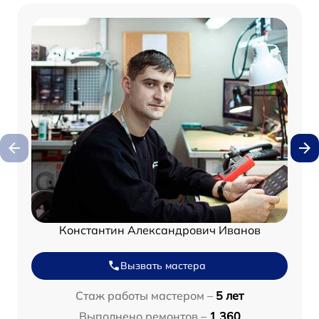
Константин Александрович Иванов
Вызвать мастера
Стаж работы мастером –
5 лет
Выполнено ремонтов –
1 360