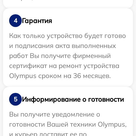
Гарантия
4
Как только устройство будет готово
и подписания акта выполненных
работ Вы получите фирменный
сертификат на ремонт устройства
Olympus сроком на 36 месяцев.
Информирование о готовности
5
Вы получите уведомление о
готовности Вашей техники Olympus,
и курьер доставит ее по