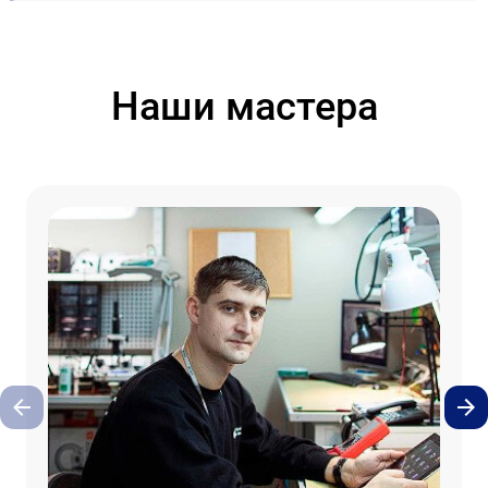
Наши мастера