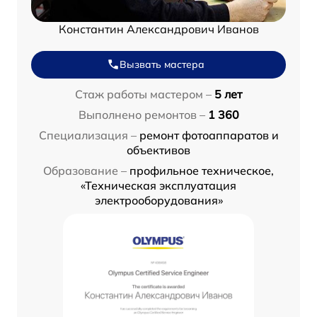
Константин Александрович Иванов
Вызвать мастера
Стаж работы мастером –
5 лет
Выполнено ремонтов –
1 360
Специализация –
ремонт фотоаппаратов и
объективов
Образование –
профильное техническое,
«Техническая эксплуатация
электрооборудования»