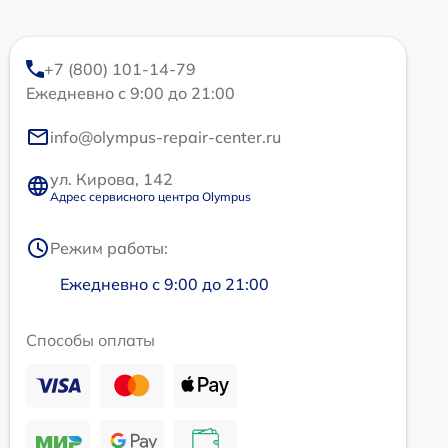
+7 (800) 101-14-79
Ежедневно с 9:00 до 21:00
info@olympus-repair-center.ru
ул. Кирова, 142
Адрес сервисного центра Olympus
Режим работы:
Ежедневно с 9:00 до 21:00
Способы оплаты