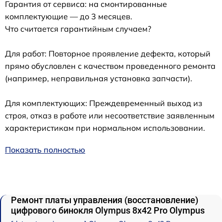
Гарантия от сервиса: на смонтированные
комплектующие — до 3 месяцев.
Что считается гарантийным случаем?
Для работ: Повторное проявление дефекта, который
прямо обусловлен с качеством проведенного ремонта
(например, неправильная установка запчасти).
Для комплектующих: Преждевременный выход из
строя, отказ в работе или несоответствие заявленным
характеристикам при нормальном использовании.
Показать полностью
Ремонт платы управления (восстановление)
цифрового бинокля Olympus 8x42 Pro Olympus