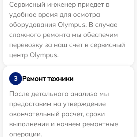
Сервисный инженер приедет в
удобное время для осмотра
оборудования Olympus. В случае
сложного ремонта мы обеспечим
перевозку за наш счет в сервисный
центр Olympus.
Ремонт техники
3
После детального анализа мы
предоставим на утверждение
окончательный расчет, сроки
выполнения и начнем ремонтные
операции.