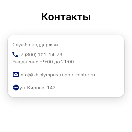
Контакты
Служба поддержки
+7 (800) 101-14-79
Ежедневно с 9:00 до 21:00
info@izh.olympus-repair-center.ru
ул. Кирова, 142