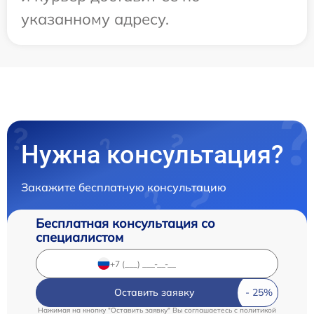
указанному адресу.
Нужна консультация?
Закажите бесплатную консультацию
Бесплатная консультация со
специалистом
Оставить заявку
Нажимая на кнопку "Оставить заявку" Вы соглашаетесь c
политикой