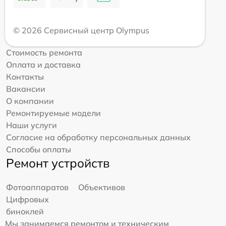
© 2026 Сервисный центр Olympus
Стоимость ремонта
Оплата и доставка
Контакты
Вакансии
О компании
Ремонтируемые модели
Наши услуги
Согласие на обработку персональных данных
Способы оплаты
Ремонт устройств
Фотоаппаратов
Объективов
Цифровых
биноклей
Мы занимаемся ремонтом и техническим