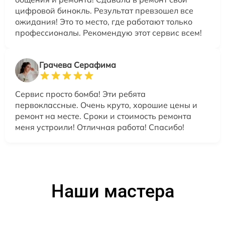
цифровой бинокль. Результат превзошел все
ожидания! Это то место, где работают только
профессионалы. Рекомендую этот сервис всем!
Грачева Серафима
Сервис просто бомба! Эти ребята
первоклассные. Очень круто, хорошие цены и
ремонт на месте. Сроки и стоимость ремонта
меня устроили! Отличная работа! Спасибо!
Наши мастера