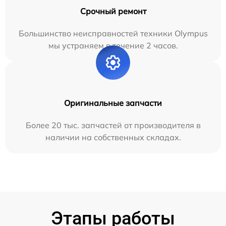
Срочный ремонт
Большинство неисправностей техники Olympus
мы устраняем в течение 2 часов.
Оригинальные запчасти
Более 20 тыс. запчастей от производителя в
наличии на собственных складах.
Этапы работы