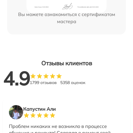
Вы можете ознакомиться с сертификатом
мастера
Отзывы клиентов
4.9
1799 отзывов
5358 оценок
Капустин Али
Проблем никаких не возникло в процессе
общения и ремонта! Сдавала в ремонт свой