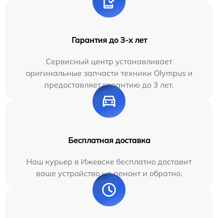
Гарантия до 3-х лет
Сервисный центр устанавливает
оригинальные запчасти техники Olympus и
предоставляет гарантию до 3 лет.
Бесплатная доставка
Наш курьер в Ижевске бесплатно доставит
ваше устройство на ремонт и обратно.