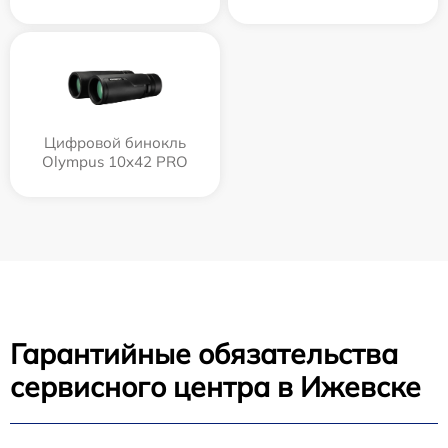
Цифровой бинокль
Olympus 10x42 PRO
Гарантийные обязательства
сервисного центра в Ижевске