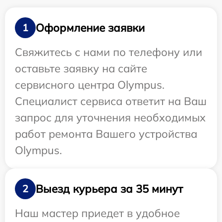
Оформление заявки
1
Свяжитесь с нами по телефону или
оставьте заявку на сайте
сервисного центра Olympus.
Специалист сервиса ответит на Ваш
запрос для уточнения необходимых
работ ремонта Вашего устройства
Olympus.
Выезд курьера за 35 минут
2
Наш мастер приедет в удобное