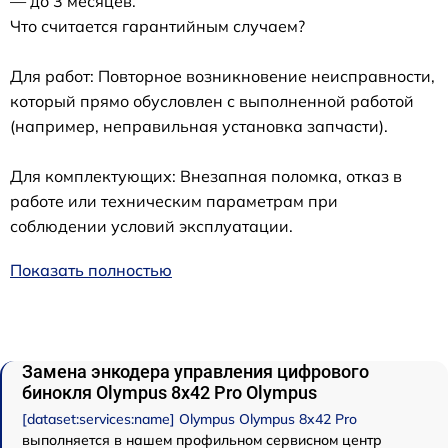
— до 3 месяцев.
Что считается гарантийным случаем?
Для работ: Повторное возникновение неисправности,
который прямо обусловлен с выполненной работой
(например, неправильная установка запчасти).
Для комплектующих: Внезапная поломка, отказ в
работе или техническим параметрам при
соблюдении условий эксплуатации.
Показать полностью
Замена энкодера управления цифрового
бинокля Olympus 8x42 Pro Olympus
[dataset:services:name] Olympus Olympus 8x42 Pro
выполняется в нашем профильном сервисном центр