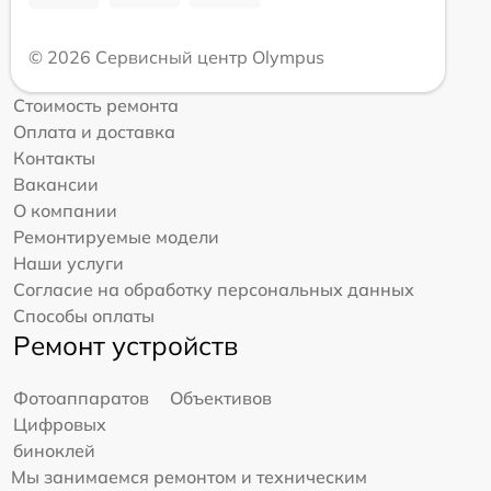
© 2026 Сервисный центр Olympus
Стоимость ремонта
Оплата и доставка
Контакты
Вакансии
О компании
Ремонтируемые модели
Наши услуги
Согласие на обработку персональных данных
Способы оплаты
Ремонт устройств
Фотоаппаратов
Объективов
Цифровых
биноклей
Мы занимаемся ремонтом и техническим