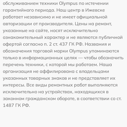
обслуживанием техники Olympus по истечении
гарантийного периода. Наш центр в Ижевске
работает независимо и не имеет официальной
авторизации от производителя. Цены на ремонт,
указанные на сайте, носят исключительно
ознакомительный характер и не являются публичной
офертой согласно п. 2 ст. 437 ГК РФ. Названия и
обозначения торговой марки Olympus упоминаются
только в информационных целях — чтобы обозначить
перечень техники, с которой мы работаем. Наша
организация не аффилирована с владельцами
указанных товарных знаков и не представляет их
интересы. Все виды ремонтных работ выполняются
исключительно на устройствах, находящихся в
законном гражданском обороте, в соответствии со ст.
1487 ГК РФ.