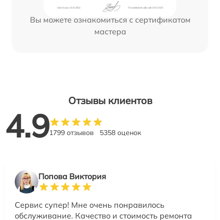
Вы можете ознакомиться с сертификатом
мастера
Отзывы клиентов
4.9
1799 отзывов
5358 оценок
Попова Виктория
Сервис супер! Мне очень понравилось
обслуживание. Качество и стоимость ремонта