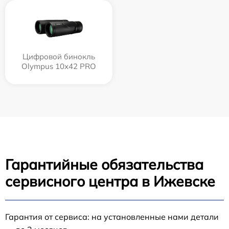
Цифровой бинокль
Olympus 10x42 PRO
Гарантийные обязательства
сервисного центра в Ижевске
Гарантия от сервиса: на установленные нами детали