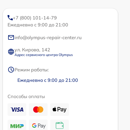
+7 (800) 101-14-79
Ежедневно с 9:00 до 21:00
info@olympus-repair-center.ru
ул. Кирова, 142
Адрес сервисного центра Olympus
Режим работы:
Ежедневно с 9:00 до 21:00
Способы оплаты