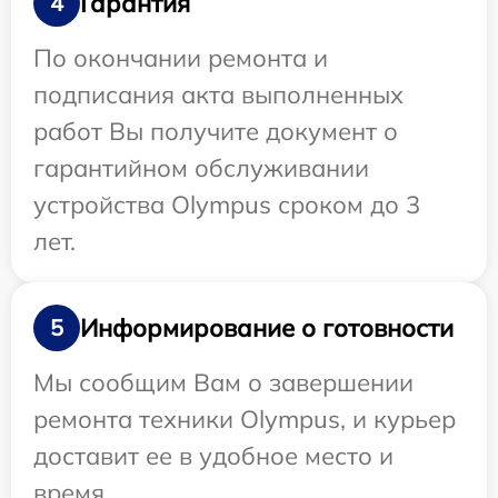
Гарантия
4
По окончании ремонта и
подписания акта выполненных
работ Вы получите документ о
гарантийном обслуживании
устройства Olympus сроком до 3
лет.
Информирование о готовности
5
Мы сообщим Вам о завершении
ремонта техники Olympus, и курьер
доставит ее в удобное место и
время.