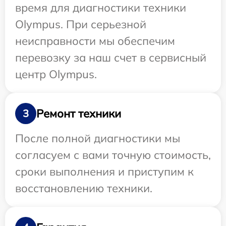
время для диагностики техники
Olympus. При серьезной
неисправности мы обеспечим
перевозку за наш счет в сервисный
центр Olympus.
Ремонт техники
3
После полной диагностики мы
согласуем с вами точную стоимость,
сроки выполнения и приступим к
восстановлению техники.