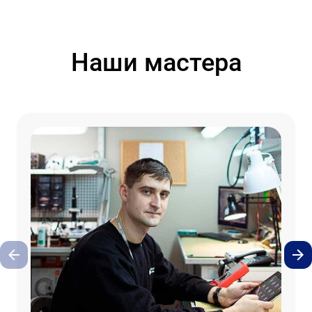
Наши мастера