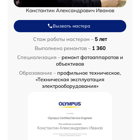
Константин Александрович Иванов
Вызвать мастера
Стаж работы мастером –
5 лет
Выполнено ремонтов –
1 360
Специализация –
ремонт фотоаппаратов и
объективов
Образование –
профильное техническое,
«Техническая эксплуатация
электрооборудования»