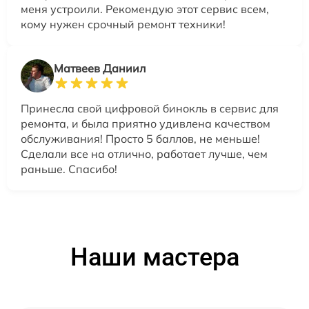
меня устроили. Рекомендую этот сервис всем,
кому нужен срочный ремонт техники!
Матвеев Даниил
Принесла свой цифровой бинокль в сервис для
ремонта, и была приятно удивлена качеством
обслуживания! Просто 5 баллов, не меньше!
Сделали все на отлично, работает лучше, чем
раньше. Спасибо!
Наши мастера