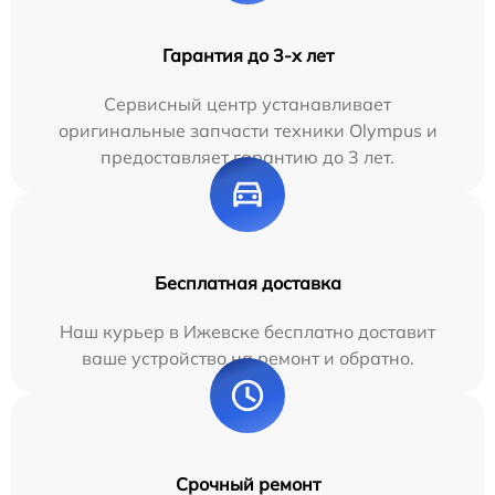
Гарантия до 3-х лет
Сервисный центр устанавливает
оригинальные запчасти техники Olympus и
предоставляет гарантию до 3 лет.
Бесплатная доставка
Наш курьер в Ижевске бесплатно доставит
ваше устройство на ремонт и обратно.
Срочный ремонт