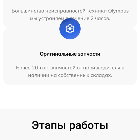
Большинство неисправностей техники Olympus
мы устраняем в течение 2 часов.
Оригинальные запчасти
Более 20 тыс. запчастей от производителя в
наличии на собственных складах.
Этапы работы