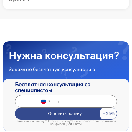
Нужна консультация?
Закажите бесплатную консультацию
Бесплатная консультация со
специалистом
Оставить заявку
Нажимая на кнопку "Оставить заявку" Вы соглашаетесь c
политикой
конфиденциальности