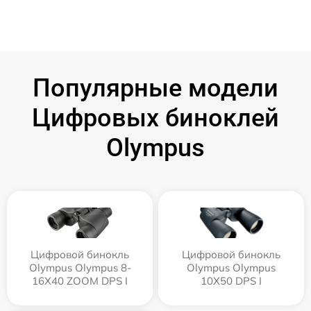
Популярные модели
Цифровых биноклей
Olympus
Цифровой бинокль
Цифровой бинокль
Olympus Olympus 8-
Olympus Olympus
16X40 ZOOM DPS I
10X50 DPS I