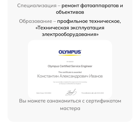
Специализация –
ремонт фотоаппаратов и
объективов
Образование –
профильное техническое,
«Техническая эксплуатация
электрооборудования»
Вы можете ознакомиться с сертификатом
мастера