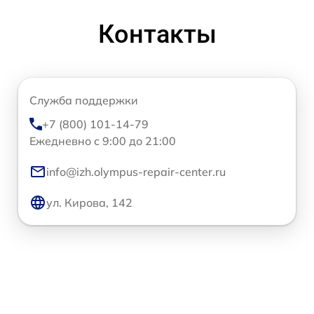
Контакты
Служба поддержки
+7 (800) 101-14-79
Ежедневно с 9:00 до 21:00
info@izh.olympus-repair-center.ru
ул. Кирова, 142