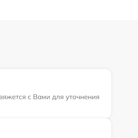
свяжется с Вами для уточнения