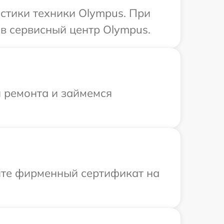
стики техники Olympus. При
в сервисный центр Olympus.
я ремонта и займемся
ите фирменный сертификат на