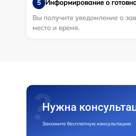
Информирование о готовно
5
Вы получите уведомление о зав
место и время.
Нужна консульта
Закажите бесплатную консультацию