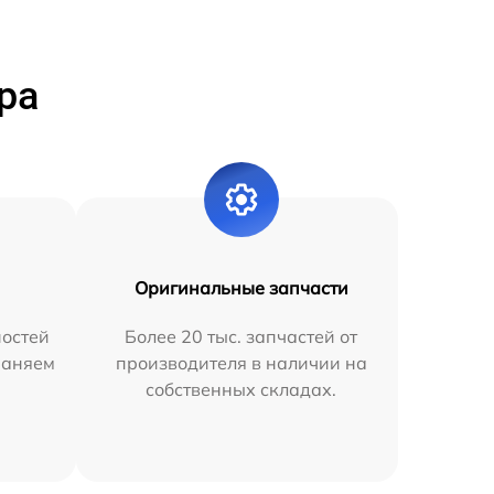
ра
Оригинальные запчасти
остей
Более 20 тыс. запчастей от
раняем
производителя в наличии на
собственных складах.