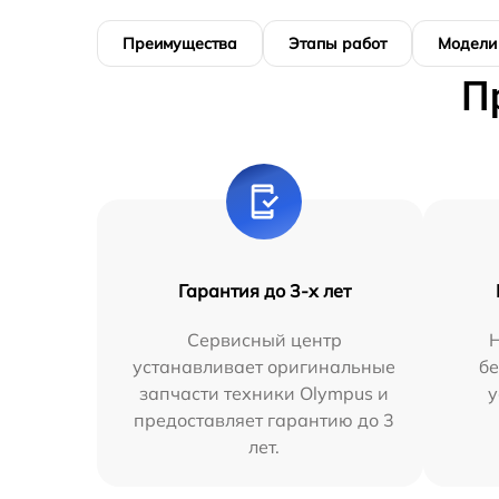
Преимущества
Этапы работ
Модели
П
Гарантия до 3-х лет
Сервисный центр
устанавливает оригинальные
бе
запчасти техники Olympus и
у
предоставляет гарантию до 3
лет.