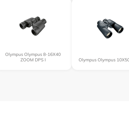
Olympus Olympus 8-16X40
ZOOM DPS I
Olympus Olympus 10X50