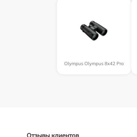
Olympus Olympus 8x42 Pro
Отзывы клиентов