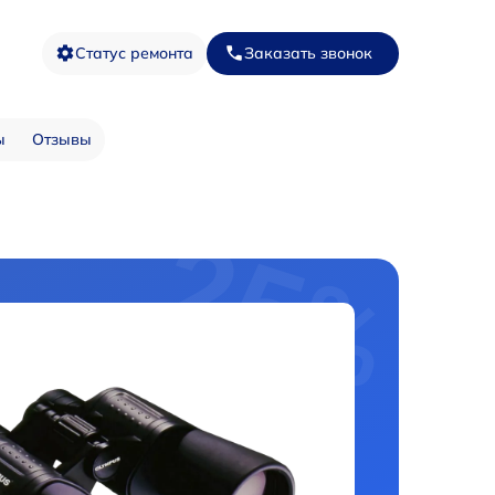
Статус ремонта
Заказать звонок
ы
Отзывы