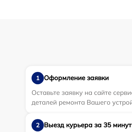
Оформление заявки
1
Оставьте заявку на сайте серв
деталей ремонта Вашего устрой
Выезд курьера за 35 минут
2