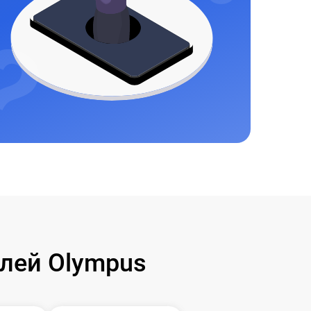
лей Olympus