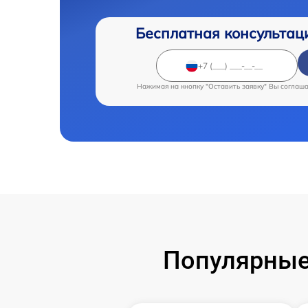
Бесплатная консультац
Нажимая на кнопку "Оставить заявку" Вы соглаш
Популярные