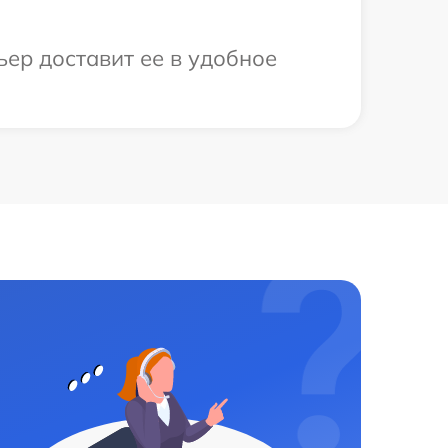
ер доставит ее в удобное