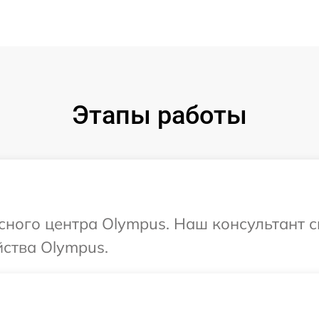
Этапы работы
исного центра Olympus. Наш консультант 
ства Olympus.