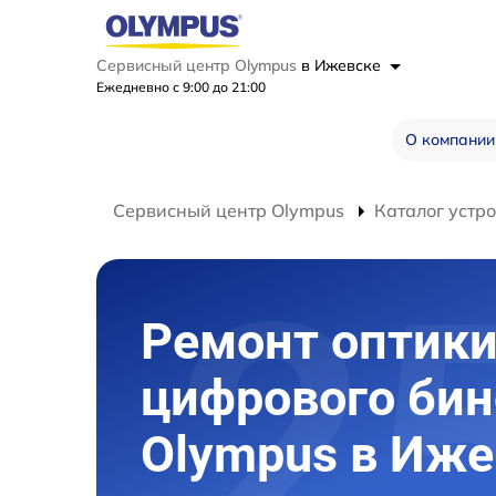
Сервисный центр Olympus
в Ижевске
Ежедневно с 9:00 до 21:00
О компании
Сервисный центр Olympus
Каталог устр
Ремонт оптик
цифрового би
Olympus в Иже