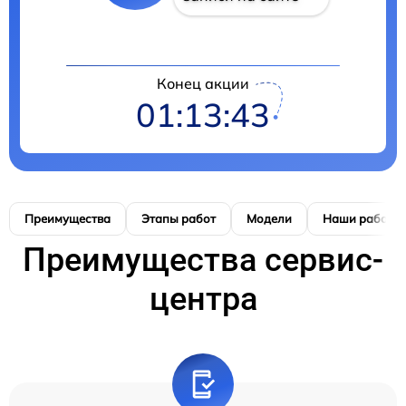
Конец акции
01:13:42
Преимущества
Этапы работ
Модели
Наши работы
Преимущества сервис-
центра