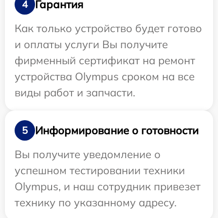
Гарантия
4
Как только устройство будет готово
и оплаты услуги Вы получите
фирменный сертификат на ремонт
устройства Olympus сроком на все
виды работ и запчасти.
Информирование о готовности
5
Вы получите уведомление о
успешном тестировании техники
Olympus, и наш сотрудник привезет
технику по указанному адресу.