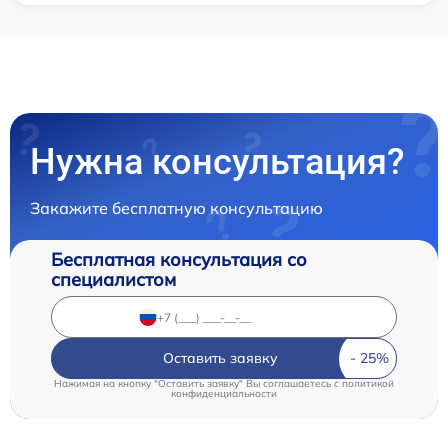
Нужна консультация?
Закажите бесплатную консультацию
Бесплатная консультация со
специалистом
Оставить заявку
Нажимая на кнопку "Оставить заявку" Вы соглашаетесь c
политикой
конфиденциальности