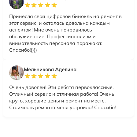
Принесла свой цифровой бинокль на ремонт в
этот сервис, и осталась довольна каждым
аспектом! Мне очень понравилось
обслуживание. Профессионализм и
внимательность персонала поражают.
Спасибо!))))
Мельникова Аделина
Очень доволен! Эти ребята первоклассные.
Отличный сервис и отличная работа! Очень
круто, хорошие цены и ремонт на месте.
Стоимость ремонта меня устроила! Спасибо!