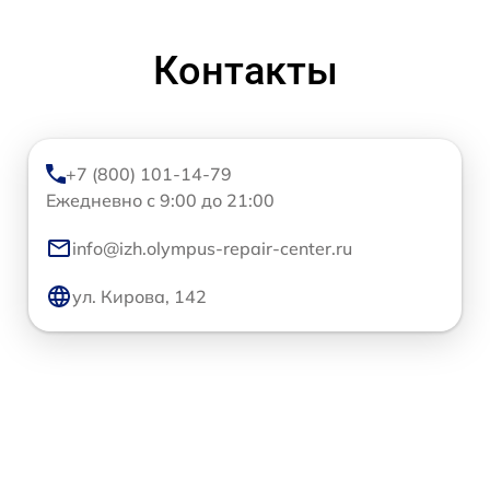
Контакты
+7 (800) 101-14-79
Ежедневно с 9:00 до 21:00
info@izh.olympus-repair-center.ru
ул. Кирова, 142