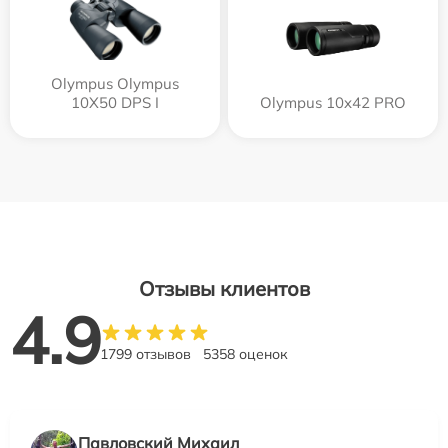
Olympus Olympus
10X50 DPS I
Olympus 10x42 PRO
Отзывы клиентов
4.9
1799 отзывов
5358 оценок
Павловский Михаил