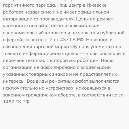
гарантийного периода. Наш центр в Ижевске
работает независимо и не имеет официальной
авторизации от производителя. Цены на ремонт,
указанные на сайте, носят исключительно
ознакомительный характер и не являются публичной
офертой согласно п. 2 ст. 437 ГК РФ. Названия и
обозначения торговой марки Olympus упоминаются
только в информационных целях — чтобы обозначить
перечень техники, с которой мы работаем. Наша
организация не аффилирована с владельцами
указанных товарных знаков и не представляет их
интересы. Все виды ремонтных работ выполняются
исключительно на устройствах, находящихся в
законном гражданском обороте, в соответствии со ст.
1487 ГК РФ.