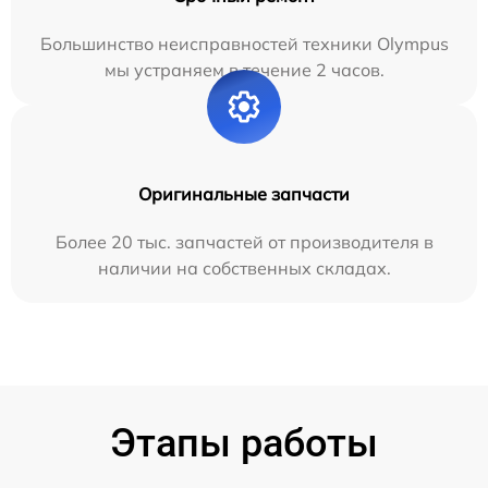
Большинство неисправностей техники Olympus
мы устраняем в течение 2 часов.
Оригинальные запчасти
Более 20 тыс. запчастей от производителя в
наличии на собственных складах.
Этапы работы