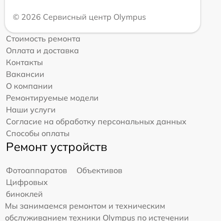
© 2026 Сервисный центр Olympus
Стоимость ремонта
Оплата и доставка
Контакты
Вакансии
О компании
Ремонтируемые модели
Наши услуги
Согласие на обработку персональных данных
Способы оплаты
Ремонт устройств
Фотоаппаратов
Объективов
Цифровых
биноклей
Мы занимаемся ремонтом и техническим
обслуживанием техники Olympus по истечении