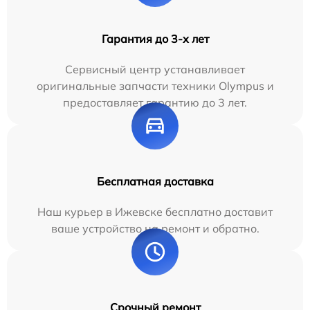
Гарантия до 3-х лет
Сервисный центр устанавливает
оригинальные запчасти техники Olympus и
предоставляет гарантию до 3 лет.
Бесплатная доставка
Наш курьер в Ижевске бесплатно доставит
ваше устройство на ремонт и обратно.
Срочный ремонт