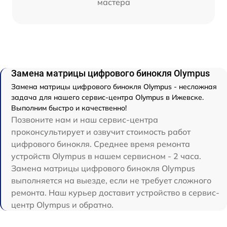
мастера
Замена матрицы цифрового бинокля Olympus
Замена матрицы цифрового бинокля Olympus - несложная
задача для нашего сервис-центра Olympus в Ижевске.
Выполним быстро и качественно!
Позвоните нам и наш сервис-центра
проконсультирует и озвучит стоимость работ
цифрового бинокля. Среднее время ремонта
устройств Olympus в нашем сервисном - 2 часа.
Замена матрицы цифрового бинокля Olympus
выполняется на выезде, если не требует сложного
ремонта. Наш курьер доставит устройство в сервис-
центр Olympus и обратно.