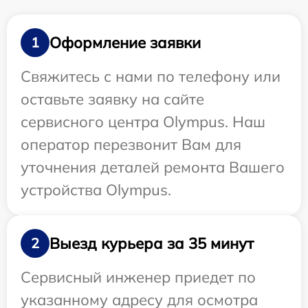
Оформление заявки
1
Свяжитесь с нами по телефону или
оставьте заявку на сайте
сервисного центра Olympus. Наш
оператор перезвонит Вам для
уточнения деталей ремонта Вашего
устройства Olympus.
Выезд курьера за 35 минут
2
Сервисный инженер приедет по
указанному адресу для осмотра