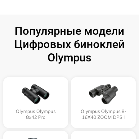
Популярные модели
Цифровых биноклей
Olympus
Olympus Olympus
Olympus Olympus 8-
8x42 Pro
16X40 ZOOM DPS I