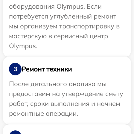
оборудования Olympus. Если
потребуется углубленный ремонт
мы организуем транспортировку в
мастерскую в сервисный центр
Olympus.
Ремонт техники
3
После детального анализа мы
предоставим на утверждение смету
работ, сроки выполнения и начнем
ремонтные операции.