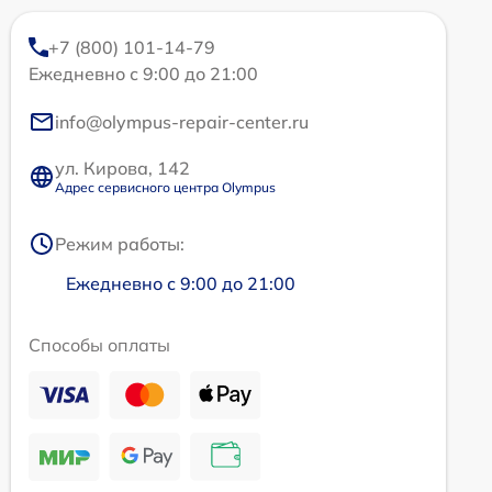
+7 (800) 101-14-79
Ежедневно с 9:00 до 21:00
info@olympus-repair-center.ru
ул. Кирова, 142
Адрес сервисного центра Olympus
Режим работы:
Ежедневно с 9:00 до 21:00
Способы оплаты