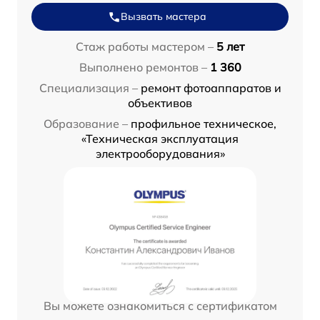
Вызвать мастера
Стаж работы мастером –
5 лет
Выполнено ремонтов –
1 360
Специализация –
ремонт фотоаппаратов и
объективов
Образование –
профильное техническое,
«Техническая эксплуатация
электрооборудования»
Вы можете ознакомиться с сертификатом