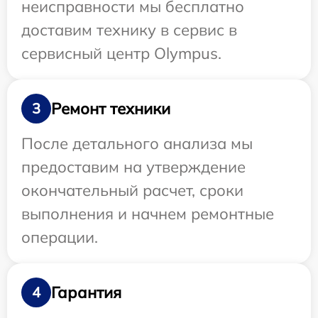
неисправности мы бесплатно
доставим технику в сервис в
сервисный центр Olympus.
Ремонт техники
3
После детального анализа мы
предоставим на утверждение
окончательный расчет, сроки
выполнения и начнем ремонтные
операции.
Гарантия
4