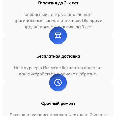
Гарантия до 3-х лет
Сервисный центр устанавливает
оригинальные запчасти техники Olympus и
предоставляет гарантию до 3 лет.
Бесплатная доставка
Наш курьер в Ижевске бесплатно доставит
ваше устройство на ремонт и обратно.
Срочный ремонт
Большинство неисправностей техники Olympus