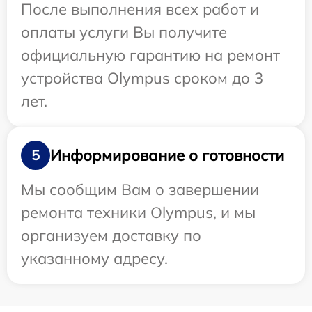
После выполнения всех работ и
оплаты услуги Вы получите
официальную гарантию на ремонт
устройства Olympus сроком до 3
лет.
Информирование о готовности
5
Мы сообщим Вам о завершении
ремонта техники Olympus, и мы
организуем доставку по
указанному адресу.