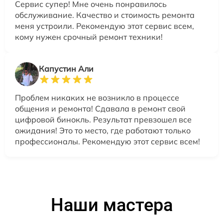
Сервис супер! Мне очень понравилось
обслуживание. Качество и стоимость ремонта
меня устроили. Рекомендую этот сервис всем,
кому нужен срочный ремонт техники!
Капустин Али
Проблем никаких не возникло в процессе
общения и ремонта! Сдавала в ремонт свой
цифровой бинокль. Результат превзошел все
ожидания! Это то место, где работают только
профессионалы. Рекомендую этот сервис всем!
Наши мастера