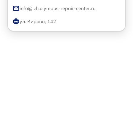
info@izh.olympus-repair-center.ru
ул. Кирова, 142