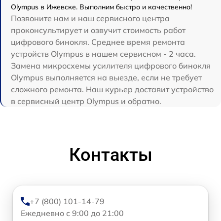
Olympus в Ижевске. Выполним быстро и качественно!
Позвоните нам и наш сервисного центра
проконсультирует и озвучит стоимость работ
цифрового бинокля. Среднее время ремонта
устройств Olympus в нашем сервисном - 2 часа.
Замена микросхемы усилителя цифрового бинокля
Olympus выполняется на выезде, если не требует
сложного ремонта. Наш курьер доставит устройство
в сервисный центр Olympus и обратно.
Контакты
+7 (800) 101-14-79
Ежедневно с 9:00 до 21:00