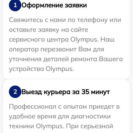
Оформление заявки
1
Свяжитесь с нами по телефону или
оставьте заявку на сайте
сервисного центра Olympus. Наш
оператор перезвонит Вам для
уточнения деталей ремонта Вашего
устройства Olympus.
Выезд курьера за 35 минут
2
Профессионал с опытом приедет в
удобное время для диагностики
техники Olympus. При серьезной