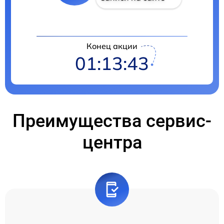
Конец акции
01:13:42
Преимущества сервис-
центра