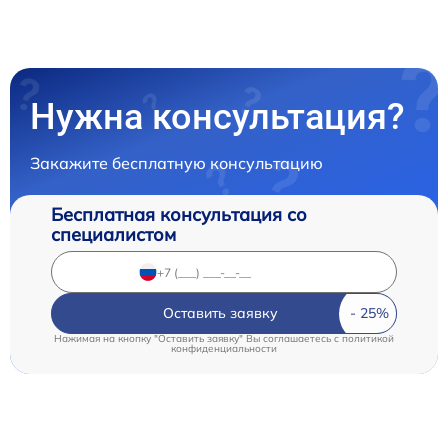
Нужна консультация?
Закажите бесплатную консультацию
Бесплатная консультация со
специалистом
Оставить заявку
Нажимая на кнопку "Оставить заявку" Вы соглашаетесь c
политикой
конфиденциальности