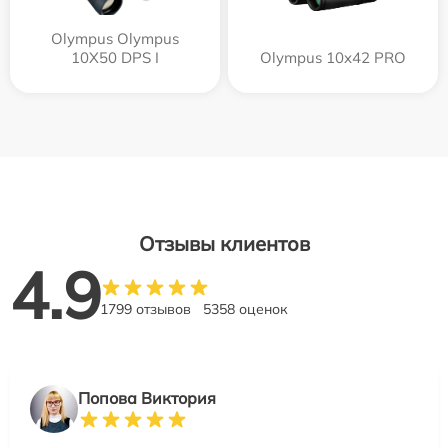
Olympus Olympus
10X50 DPS I
Olympus 10x42 PRO
Отзывы клиентов
4.9
1799 отзывов
5358 оценок
Попова Виктория