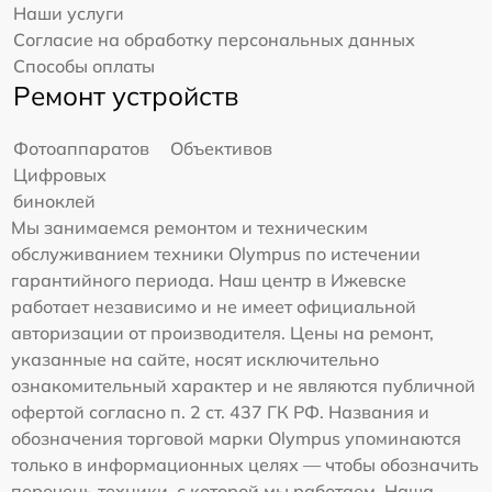
Наши услуги
Согласие на обработку персональных данных
Способы оплаты
Ремонт устройств
Фотоаппаратов
Объективов
Цифровых
биноклей
Мы занимаемся ремонтом и техническим
обслуживанием техники Olympus по истечении
гарантийного периода. Наш центр в Ижевске
работает независимо и не имеет официальной
авторизации от производителя. Цены на ремонт,
указанные на сайте, носят исключительно
ознакомительный характер и не являются публичной
офертой согласно п. 2 ст. 437 ГК РФ. Названия и
обозначения торговой марки Olympus упоминаются
только в информационных целях — чтобы обозначить
перечень техники, с которой мы работаем. Наша