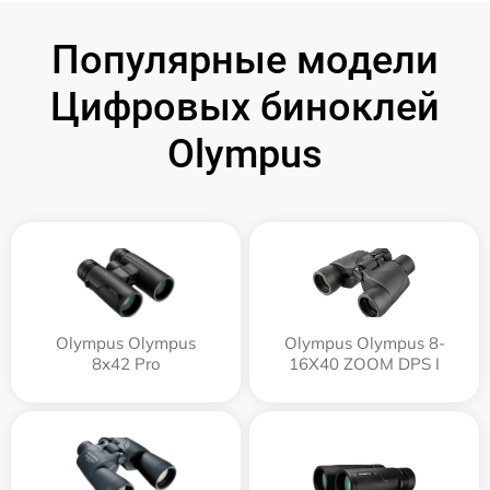
Популярные модели
Цифровых биноклей
Olympus
Olympus Olympus
Olympus Olympus 8-
8x42 Pro
16X40 ZOOM DPS I