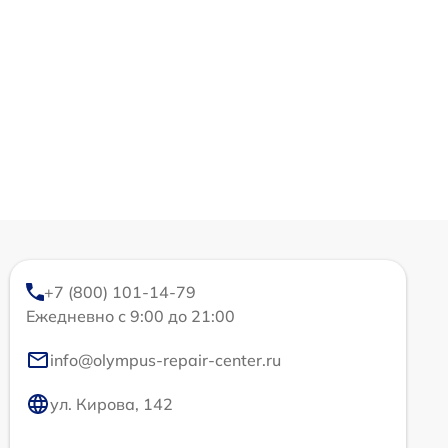
+7 (800) 101-14-79
Ежедневно с 9:00 до 21:00
info@olympus-repair-center.ru
ул. Кирова, 142