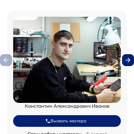
Константин Александрович Иванов
Вызвать мастера