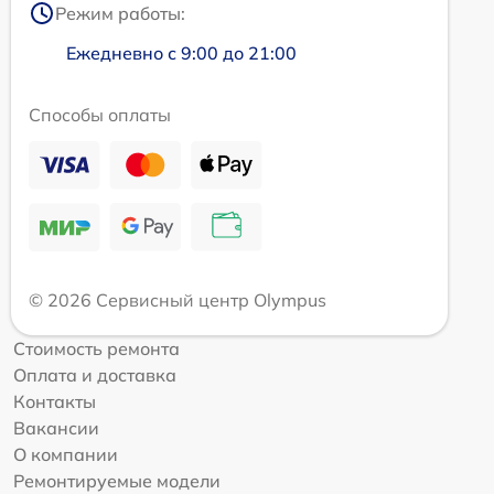
Режим работы:
Ежедневно с 9:00 до 21:00
Способы оплаты
© 2026 Сервисный центр Olympus
Стоимость ремонта
Оплата и доставка
Контакты
Вакансии
О компании
Ремонтируемые модели