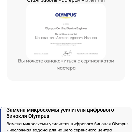
Стаж работы мастером –
5 лет лет
Вы можете ознакомиться с сертификатом
мастера
Замена микросхемы усилителя цифрового
бинокля Olympus
Замена микросхемы усилителя цифрового бинокля Olympus
- несложная задача для нашего сервисного центра