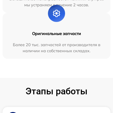
мы устраняем в течение 2 часов.
Оригинальные запчасти
Более 20 тыс. запчастей от производителя в
наличии на собственных складах.
Этапы работы