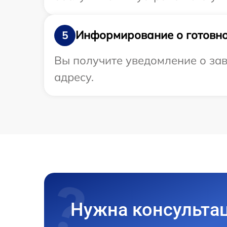
Информирование о готовно
5
Вы получите уведомление о зав
адресу.
Нужна консульта