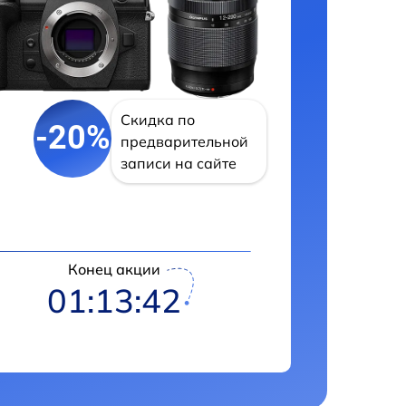
Скидка по
-20%
предварительной
записи на сайте
Конец акции
01:13:42