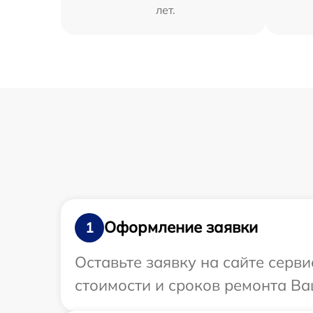
лет.
Оформление заявки
1
Оставьте заявку на сайте серв
стоимости и сроков ремонта Ва