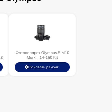
Фотоаппарат Olympus E‑M10
L8
Mark II 14-150 Kit
Заказать ремонт