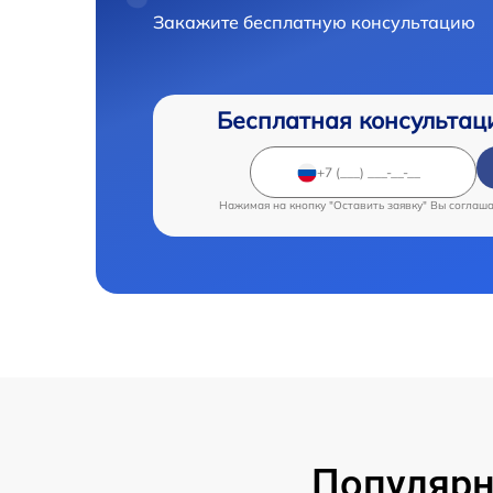
Закажите бесплатную консультацию
Бесплатная консультац
Нажимая на кнопку "Оставить заявку" Вы соглаш
Популярн