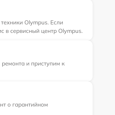
техники Olympus. Если
с в сервисный центр Olympus.
 ремонта и приступим к
ент о гарантийном