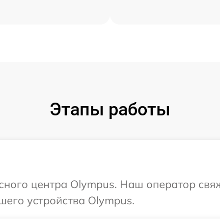
Этапы работы
исного центра Olympus. Наш оператор свя
шего устройства Olympus.