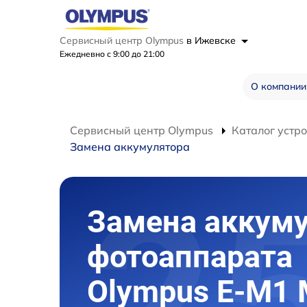
Сервисный центр Olympus
в Ижевске
Ежедневно с 9:00 до 21:00
О компании
Сервисный центр Olympus
Каталог устр
Замена аккумулятора
Замена аккум
фотоаппарата
Olympus E‑M1 M