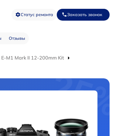
Статус ремонта
Заказать звонок
ы
Отзывы
E‑M1 Mark II 12-200mm Kit