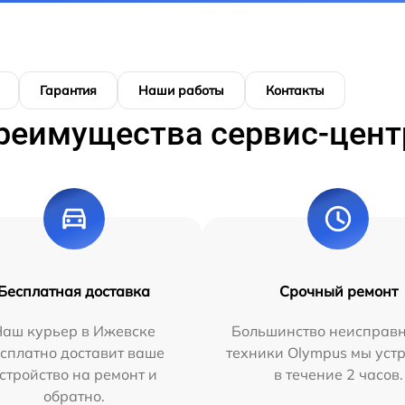
Гарантия
Наши работы
Контакты
реимущества сервис-цент
Бесплатная доставка
Срочный ремонт
Наш курьер в Ижевске
Большинство неисправн
сплатно доставит ваше
техники Olympus мы уст
стройство на ремонт и
в течение 2 часов.
обратно.