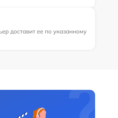
ьер доставит ее по указанному