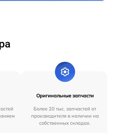
ра
Оригинальные запчасти
остей
Более 20 тыс. запчастей от
раняем
производителя в наличии на
собственных складах.