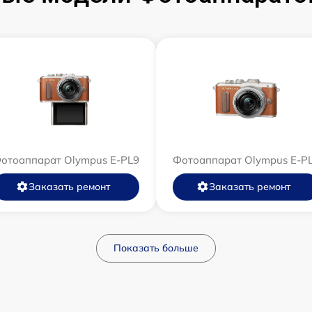
отоаппарат Olympus E‑PL9
Фотоаппарат Olympus E-P
Заказать ремонт
Заказать ремонт
Показать больше