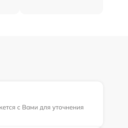
жется с Вами для уточнения