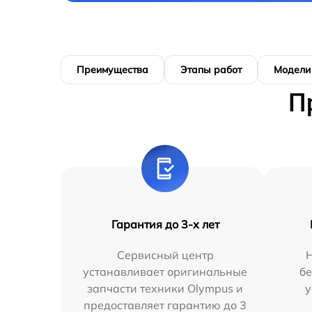
Преимущества
Этапы работ
Модели
П
Гарантия до 3-х лет
Сервисный центр
устанавливает оригинальные
бе
запчасти техники Olympus и
у
предоставляет гарантию до 3