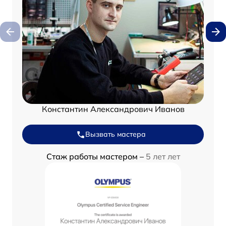
Константин Александрович Иванов
Вызвать мастера
Стаж работы мастером –
5 лет лет