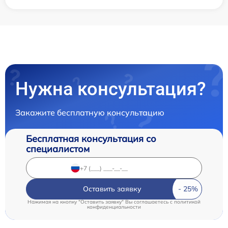
Нужна консультация?
Закажите бесплатную консультацию
Бесплатная консультация со
специалистом
Оставить заявку
Нажимая на кнопку "Оставить заявку" Вы соглашаетесь c
политикой
конфиденциальности