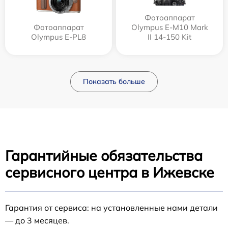
Фотоаппарат
Фотоаппарат
Olympus E‑M10 Mark
Olympus E-PL8
II 14-150 Kit
Показать больше
Гарантийные обязательства
сервисного центра в Ижевске
Гарантия от сервиса: на установленные нами детали
— до 3 месяцев.