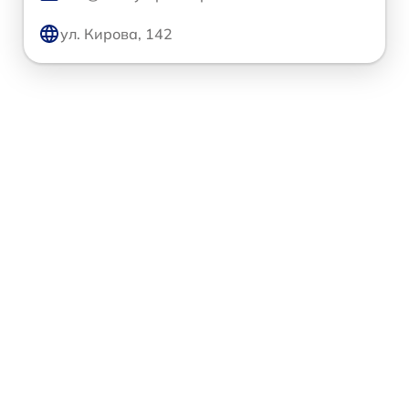
ул. Кирова, 142