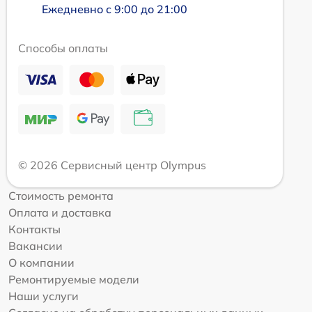
Ежедневно с 9:00 до 21:00
Способы оплаты
© 2026 Сервисный центр Olympus
Стоимость ремонта
Оплата и доставка
Контакты
Вакансии
О компании
Ремонтируемые модели
Наши услуги