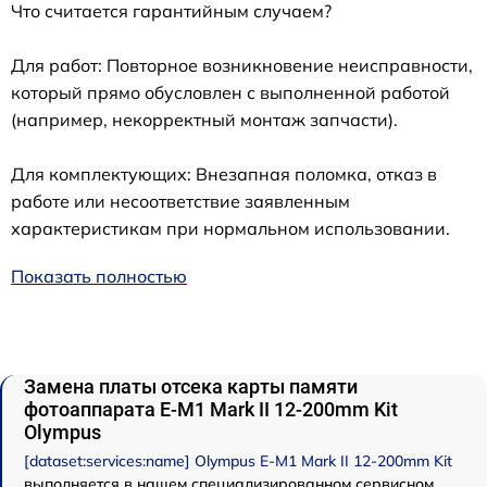
Что считается гарантийным случаем?
Для работ: Повторное возникновение неисправности,
который прямо обусловлен с выполненной работой
(например, некорректный монтаж запчасти).
Для комплектующих: Внезапная поломка, отказ в
работе или несоответствие заявленным
характеристикам при нормальном использовании.
Показать полностью
Замена платы отсека карты памяти
фотоаппарата E‑M1 Mark II 12-200mm Kit
Olympus
[dataset:services:name] Olympus E‑M1 Mark II 12-200mm Kit
выполняется в нашем специализированном сервисном