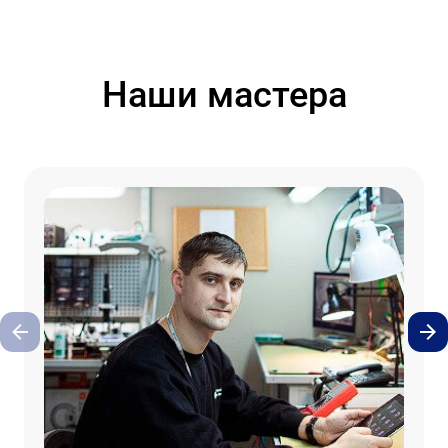
Наши мастера