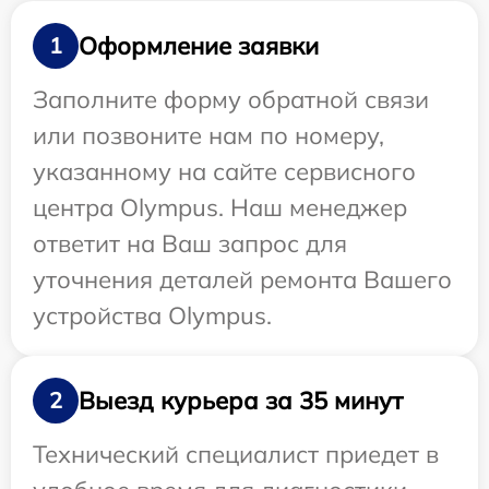
Оформление заявки
1
Заполните форму обратной связи
или позвоните нам по номеру,
указанному на сайте сервисного
центра Olympus. Наш менеджер
ответит на Ваш запрос для
уточнения деталей ремонта Вашего
устройства Olympus.
Выезд курьера за 35 минут
2
Технический специалист приедет в