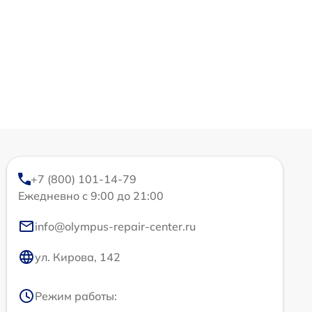
+7 (800) 101-14-79
Ежедневно с 9:00 до 21:00
info@olympus-repair-center.ru
ул. Кирова, 142
Режим работы: