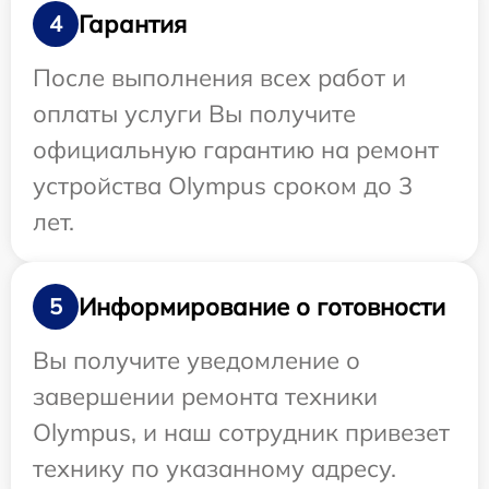
Гарантия
4
После выполнения всех работ и
оплаты услуги Вы получите
официальную гарантию на ремонт
устройства Olympus сроком до 3
лет.
Информирование о готовности
5
Вы получите уведомление о
завершении ремонта техники
Olympus, и наш сотрудник привезет
технику по указанному адресу.