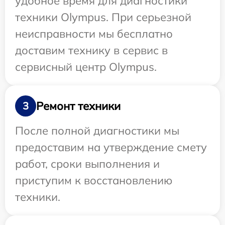
удобное время для диагностики
техники Olympus. При серьезной
неисправности мы бесплатно
доставим технику в сервис в
сервисный центр Olympus.
Ремонт техники
3
После полной диагностики мы
предоставим на утверждение смету
работ, сроки выполнения и
приступим к восстановлению
техники.