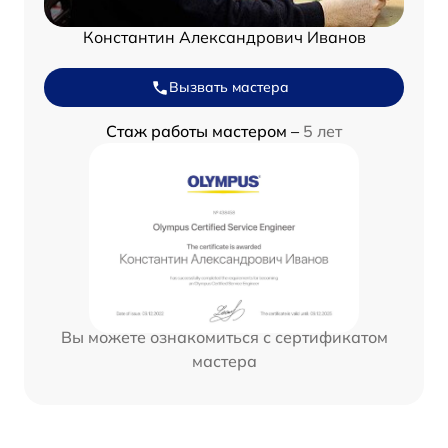
Константин Александрович Иванов
Вызвать мастера
Стаж работы мастером –
5 лет
Вы можете ознакомиться с сертификатом
мастера