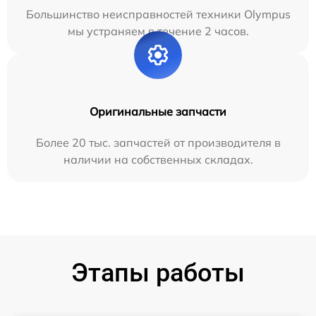
Большинство неисправностей техники Olympus
мы устраняем в течение 2 часов.
Оригинальные запчасти
Более 20 тыс. запчастей от производителя в
наличии на собственных складах.
Этапы работы