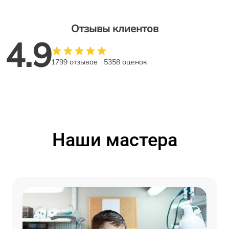
Отзывы клиентов
4.9
1799 отзывов
5358 оценок
Наши мастера