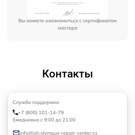
Вы можете ознакомиться с сертификатом
мастера
Контакты
Служба поддержки
+7 (800) 101-14-79
Ежедневно с 9:00 до 21:00
info@izh.olympus-repair-center.ru