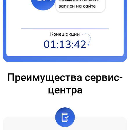
записи на сайте
Конец акции
01:13:41
Преимущества сервис-
центра