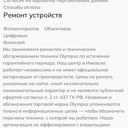
Согласие на обработку персональных данных
Способы оплаты
Ремонт устройств
Фотоаппаратов
Объективов
Цифровых
биноклей
Мы занимаемся ремонтом и техническим
обслуживанием техники Olympus по истечении
гарантийного периода. Наш центр в Ижевске
работает независимо и не имеет официальной
авторизации от производителя. Цены на ремонт,
указанные на сайте, носят исключительно
ознакомительный характер и не являются публичной
офертой согласно п. 2 ст. 437 ГК РФ. Названия и
обозначения торговой марки Olympus упоминаются
только в информационных целях — чтобы обозначить
перечень техники, с которой мы работаем. Наша
организация не аффилирована с владельцами