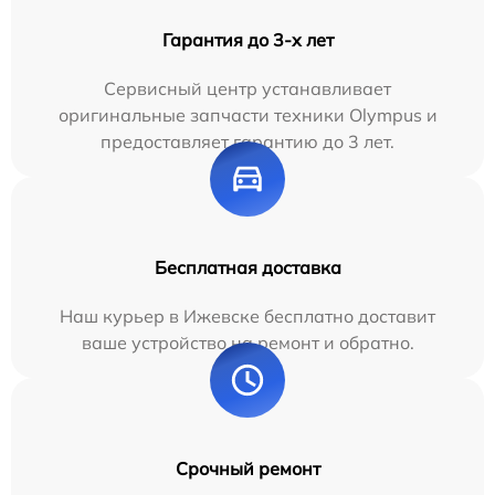
Гарантия до 3-х лет
Сервисный центр устанавливает
оригинальные запчасти техники Olympus и
предоставляет гарантию до 3 лет.
Бесплатная доставка
Наш курьер в Ижевске бесплатно доставит
ваше устройство на ремонт и обратно.
Срочный ремонт