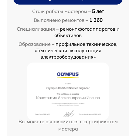
Стаж работы мастером –
5 лет
Выполнено ремонтов –
1 360
Специализация –
ремонт фотоаппаратов и
объективов
Образование –
профильное техническое,
«Техническая эксплуатация
электрооборудования»
Вы можете ознакомиться с сертификатом
мастера