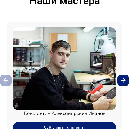
Наши мастера
Константин Александрович Иванов
Вызвать мастера