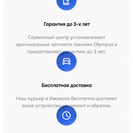
Гарантия до 3-х лет
Сервисный центр устанавливает
оригинальные запчасти техники Olympus и
предоставляет гарантию до 3 лет.
Бесплатная доставка
Наш курьер в Ижевске бесплатно доставит
ваше устройство на ремонт и обратно.