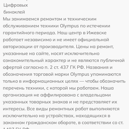
Цифровых
биноклей
Мы занимаемся ремонтом и техническим
обслуживанием техники Olympus по истечении
гарантийного периода. Наш центр в Ижевске
работает независимо и не имеет официальной
авторизации от производителя. Цены на ремонт,
указанные на сайте, носят исключительно
ознакомительный характер и не являются публичной
офертой согласно п. 2 ст. 437 ГК РФ. Названия и
обозначения торговой марки Olympus упоминаются
только в информационных целях — чтобы обозначить
перечень техники, с которой мы работаем. Наша
организация не аффилирована с владельцами
указанных товарных знаков и не представляет их
интересы. Все виды ремонтных работ выполняются
исключительно на устройствах, находящихся в
законном гражданском обороте, в соответствии со ст.