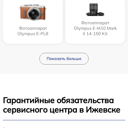
Фотоаппарат
Фотоаппарат
Olympus E‑M10 Mark
Olympus E-PL8
II 14-150 Kit
Показать больше
Гарантийные обязательства
сервисного центра в Ижевске