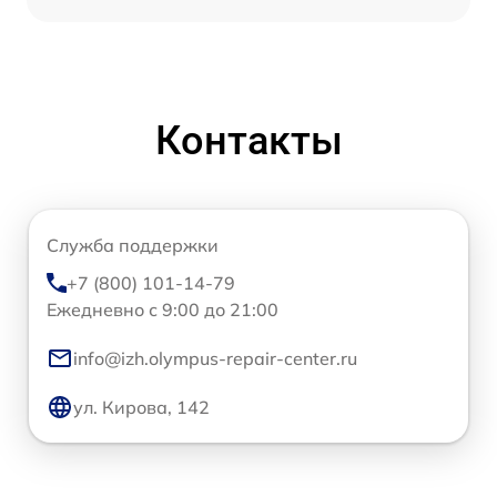
Контакты
Служба поддержки
+7 (800) 101-14-79
Ежедневно с 9:00 до 21:00
info@izh.olympus-repair-center.ru
ул. Кирова, 142