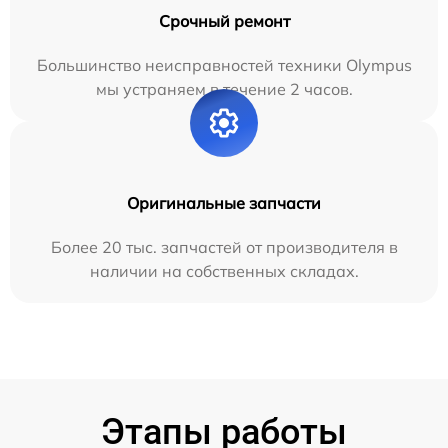
Срочный ремонт
Большинство неисправностей техники Olympus
мы устраняем в течение 2 часов.
Оригинальные запчасти
Более 20 тыс. запчастей от производителя в
наличии на собственных складах.
Этапы работы