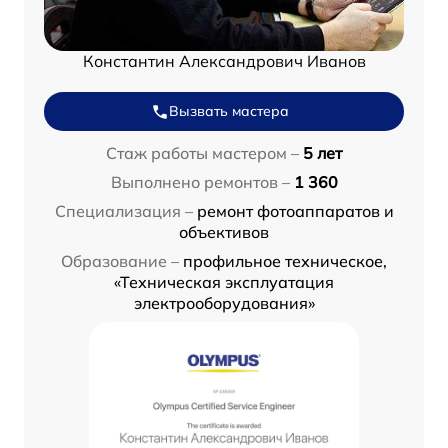
Константин Александрович Иванов
Вызвать мастера
Стаж работы мастером –
5 лет
Выполнено ремонтов –
1 360
Специализация –
ремонт фотоаппаратов и
объективов
Образование –
профильное техническое,
«Техническая эксплуатация
электрооборудования»