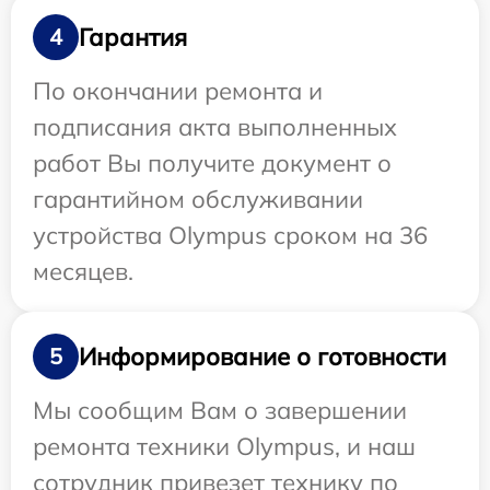
Гарантия
4
По окончании ремонта и
подписания акта выполненных
работ Вы получите документ о
гарантийном обслуживании
устройства Olympus сроком на 36
месяцев.
Информирование о готовности
5
Мы сообщим Вам о завершении
ремонта техники Olympus, и наш
сотрудник привезет технику по