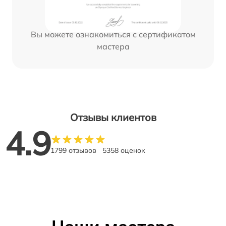
Вы можете ознакомиться с сертификатом
мастера
Отзывы клиентов
4.9
1799 отзывов
5358 оценок