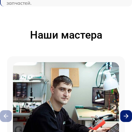
запчастей.
Наши мастера