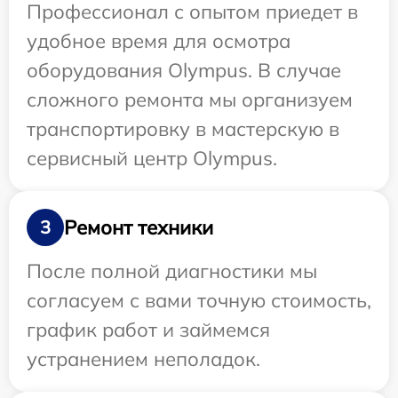
Профессионал с опытом приедет в
удобное время для осмотра
оборудования Olympus. В случае
сложного ремонта мы организуем
транспортировку в мастерскую в
сервисный центр Olympus.
Ремонт техники
3
После полной диагностики мы
согласуем с вами точную стоимость,
график работ и займемся
устранением неполадок.