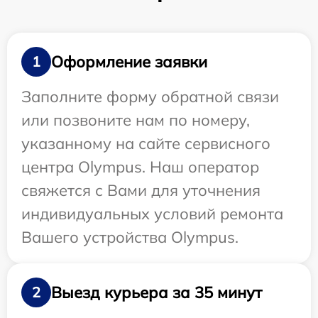
Оформление заявки
1
Заполните форму обратной связи
или позвоните нам по номеру,
указанному на сайте сервисного
центра Olympus. Наш оператор
свяжется с Вами для уточнения
индивидуальных условий ремонта
Вашего устройства Olympus.
Выезд курьера за 35 минут
2