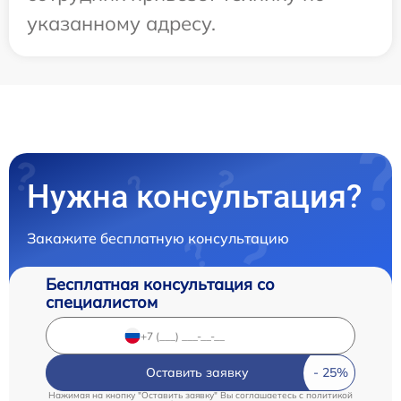
указанному адресу.
Нужна консультация?
Закажите бесплатную консультацию
Бесплатная консультация со
специалистом
Оставить заявку
Нажимая на кнопку "Оставить заявку" Вы соглашаетесь c
политикой