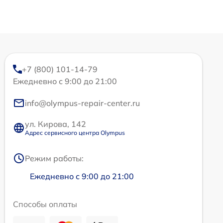
+7 (800) 101-14-79
Ежедневно с 9:00 до 21:00
info@olympus-repair-center.ru
ул. Кирова, 142
Адрес сервисного центра Olympus
Режим работы:
Ежедневно с 9:00 до 21:00
Способы оплаты