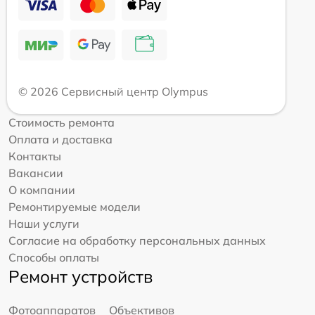
© 2026 Сервисный центр Olympus
Стоимость ремонта
Оплата и доставка
Контакты
Вакансии
О компании
Ремонтируемые модели
Наши услуги
Согласие на обработку персональных данных
Способы оплаты
Ремонт устройств
Фотоаппаратов
Объективов