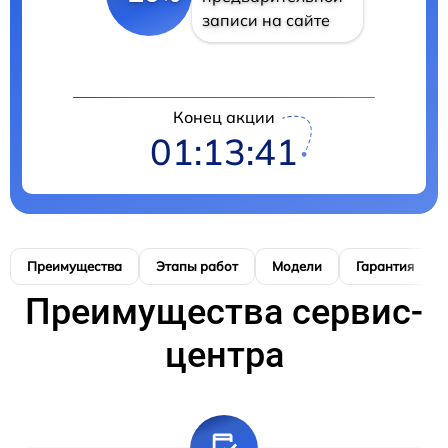
записи на сайте
Конец акции
01:13:40
Преимущества
Этапы работ
Модели
Гарантия
Преимущества сервис-
центра