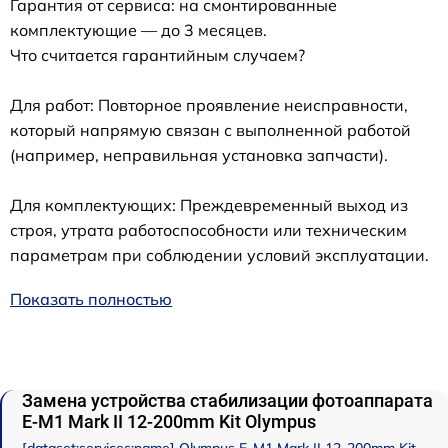
Гарантия от сервиса: на смонтированные
комплектующие — до 3 месяцев.
Что считается гарантийным случаем?
Для работ: Повторное проявление неисправности,
который напрямую связан с выполненной работой
(например, неправильная установка запчасти).
Для комплектующих: Преждевременный выход из
строя, утрата работоспособности или техническим
параметрам при соблюдении условий эксплуатации.
Показать полностью
Замена устройства стабилизации фотоаппарата
E‑M1 Mark II 12-200mm Kit Olympus