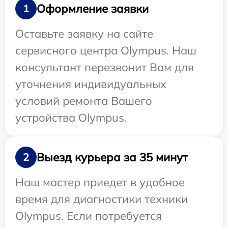
Оформление заявки
1
Оставьте заявку на сайте
сервисного центра Olympus. Наш
консультант перезвонит Вам для
уточнения индивидуальных
условий ремонта Вашего
устройства Olympus.
Выезд курьера за 35 минут
2
Наш мастер приедет в удобное
время для диагностики техники
Olympus. Если потребуется