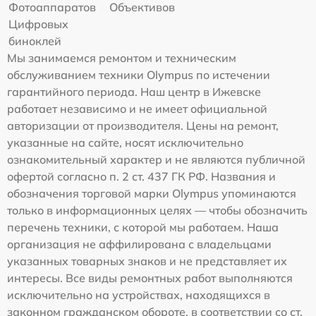
Фотоаппаратов
Объективов
Цифровых
биноклей
Мы занимаемся ремонтом и техническим
обслуживанием техники Olympus по истечении
гарантийного периода. Наш центр в Ижевске
работает независимо и не имеет официальной
авторизации от производителя. Цены на ремонт,
указанные на сайте, носят исключительно
ознакомительный характер и не являются публичной
офертой согласно п. 2 ст. 437 ГК РФ. Названия и
обозначения торговой марки Olympus упоминаются
только в информационных целях — чтобы обозначить
перечень техники, с которой мы работаем. Наша
организация не аффилирована с владельцами
указанных товарных знаков и не представляет их
интересы. Все виды ремонтных работ выполняются
исключительно на устройствах, находящихся в
законном гражданском обороте, в соответствии со ст.