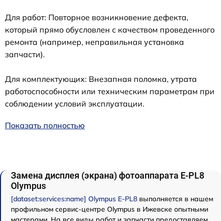
Для работ: Повторное возникновение дефекта,
который прямо обусловлен с качеством проведенного
ремонта (например, неправильная установка
запчасти).
Для комплектующих: Внезапная поломка, утрата
работоспособности или техническим параметрам при
соблюдении условий эксплуатации.
Показать полностью
Замена дисплея (экрана) фотоаппарата E-PL8
Olympus
[dataset:services:name] Olympus E-PL8
выполняется в нашем
профильном сервис-центре Olympus в Ижевске опытными
мастерами. На все виды работ и запчасти предоставляем