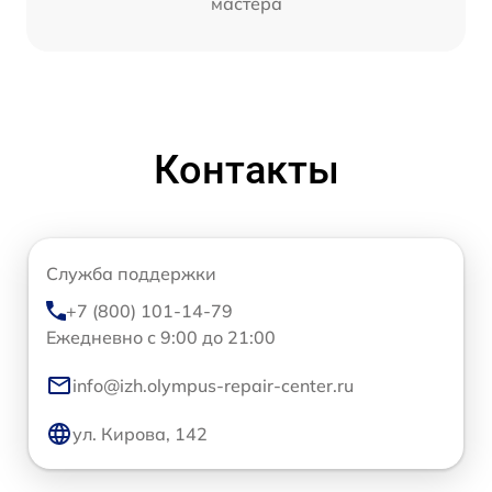
мастера
Контакты
Служба поддержки
+7 (800) 101-14-79
Ежедневно с 9:00 до 21:00
info@izh.olympus-repair-center.ru
ул. Кирова, 142