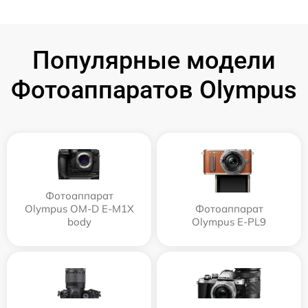
Популярные модели
Фотоаппаратов Olympus
Фотоаппарат
Olympus OM-D E-M1X
Фотоаппарат
body
Olympus E‑PL9