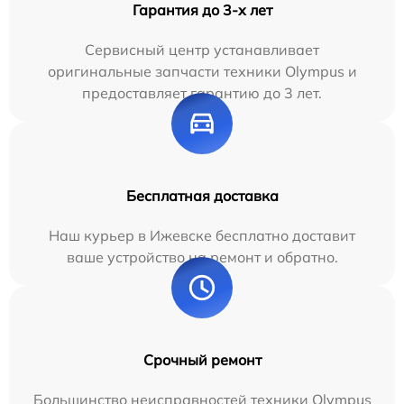
Гарантия до 3-х лет
Сервисный центр устанавливает
оригинальные запчасти техники Olympus и
предоставляет гарантию до 3 лет.
Бесплатная доставка
Наш курьер в Ижевске бесплатно доставит
ваше устройство на ремонт и обратно.
Срочный ремонт
Большинство неисправностей техники Olympus