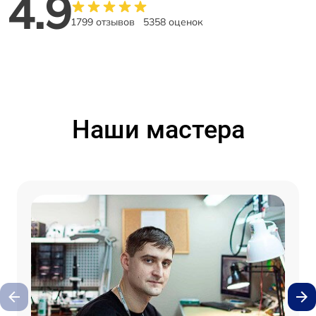
4.9
1799 отзывов
5358 оценок
Наши мастера