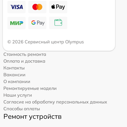
© 2026 Сервисный центр Olympus
Стоимость ремонта
Оплата и доставка
Контакты
Вакансии
О компании
Ремонтируемые модели
Наши услуги
Согласие на обработку персональных данных
Способы оплаты
Ремонт устройств