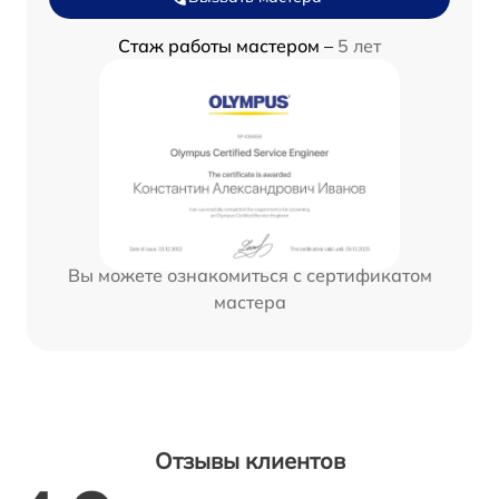
Стаж работы мастером –
5 лет
Вы можете ознакомиться с сертификатом
мастера
Отзывы клиентов