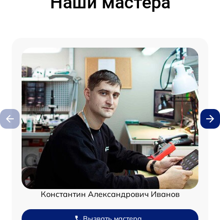
Наши мастера
Константин Александрович Иванов
Вызвать мастера