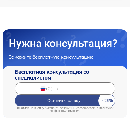
Нужна консультация?
Закажите бесплатную консультацию
Бесплатная консультация со
специалистом
Оставить заявку
Нажимая на кнопку "Оставить заявку" Вы соглашаетесь c
политикой
конфиденциальности