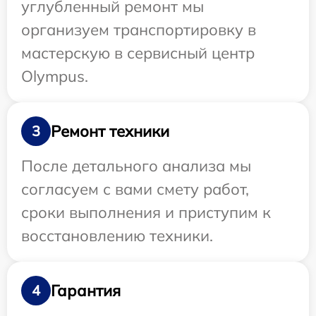
углубленный ремонт мы
организуем транспортировку в
мастерскую в сервисный центр
Olympus.
Ремонт техники
3
После детального анализа мы
согласуем с вами смету работ,
сроки выполнения и приступим к
восстановлению техники.
Гарантия
4