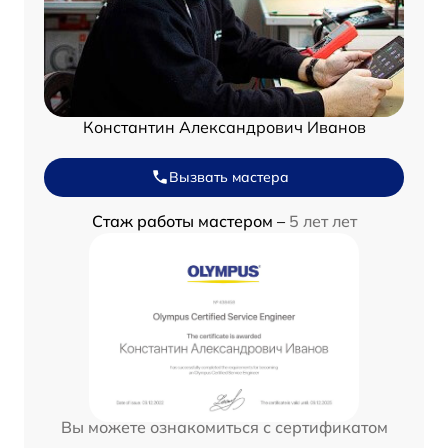
Константин Александрович Иванов
Вызвать мастера
Стаж работы мастером –
5 лет лет
Вы можете ознакомиться с сертификатом