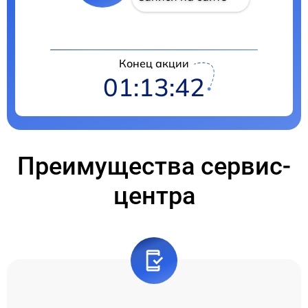
Конец акции
01:13:41
Преимущества сервис-
центра