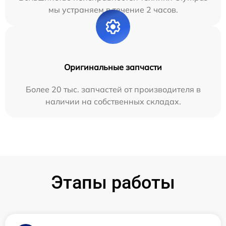
мы устраняем в течение 2 часов.
Оригинальные запчасти
Более 20 тыс. запчастей от производителя в
наличии на собственных складах.
Этапы работы