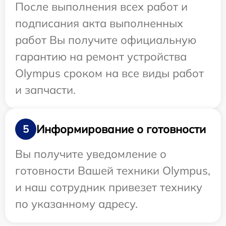
После выполнения всех работ и
подписания акта выполненных
работ Вы получите официальную
гарантию на ремонт устройства
Olympus сроком на все виды работ
и запчасти.
Информирование о готовности
5
Вы получите уведомление о
готовности Вашей техники Olympus,
и наш сотрудник привезет технику
по указанному адресу.