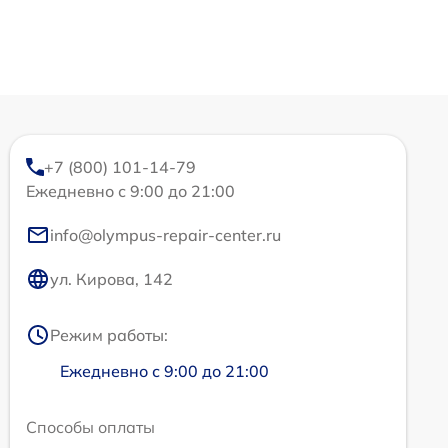
+7 (800) 101-14-79
Ежедневно с 9:00 до 21:00
info@olympus-repair-center.ru
ул. Кирова, 142
Режим работы:
Ежедневно с 9:00 до 21:00
Способы оплаты