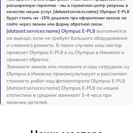
расширенную гарантию - мы в сервисном центр уверены в
качестве наших услуг. [dataset:services:name] Olympus E-PL8
будет стоить на -15% дешевле при оформлении заказа на
сайте через звонок или форму обратной связи.
[dataset:services:name] Olympus E-PL8
выполняется
на выезде, если не требует большого оборудования
и сложного ремонта. В таких случаях наш мастер
привезет Olympus E-PL8 в сц Olympus в Ижевске и
привезет обратно.
Закажите звонок или позвоните и наш сотрудник сц
Olympus в Ижевске проконсультирует и рассчитает
стоимость работ над фотоаппарата Olympus E-PL8.
[dataset:services:name] Olympus E-PL8 по нашей
статистике в среднем занимает 3-4 часа при
наличии деталей.