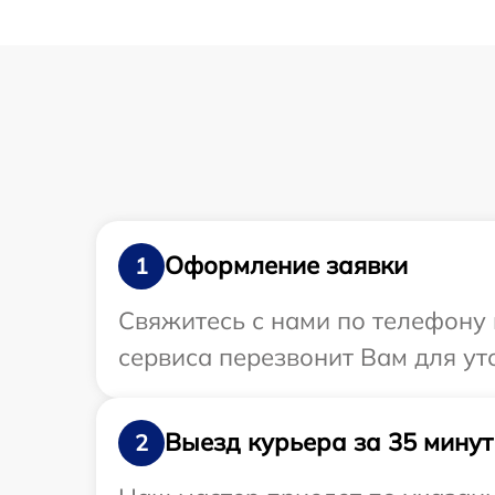
Оформление заявки
1
Свяжитесь с нами по телефону 
сервиса перезвонит Вам для ут
Выезд курьера за 35 минут
2