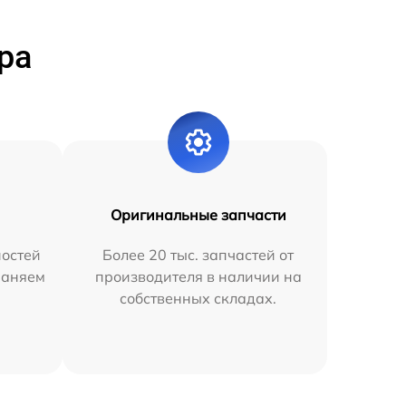
ра
Оригинальные запчасти
остей
Более 20 тыс. запчастей от
раняем
производителя в наличии на
собственных складах.