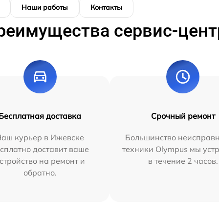
Наши работы
Контакты
реимущества сервис-цент
Бесплатная доставка
Срочный ремонт
Наш курьер в Ижевске
Большинство неисправн
сплатно доставит ваше
техники Olympus мы уст
стройство на ремонт и
в течение 2 часов.
обратно.