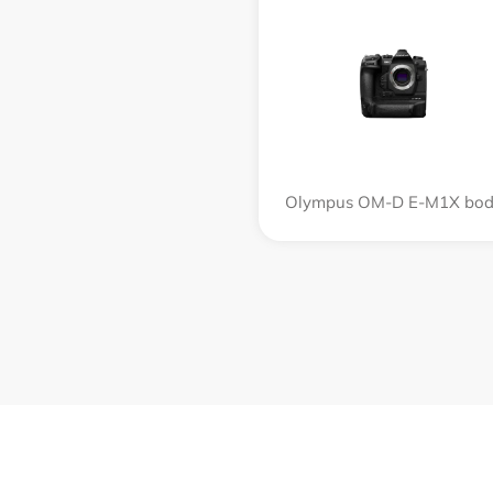
Olympus OM-D E-M1X bo