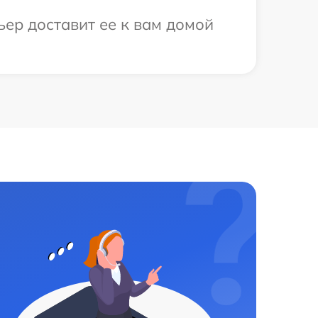
ер доставит ее к вам домой