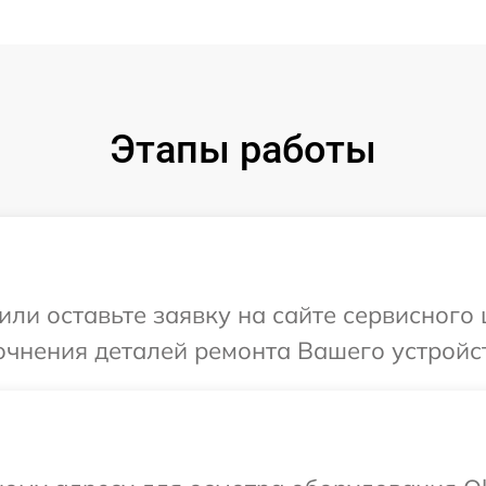
Этапы работы
или оставьте заявку на сайте сервисного
очнения деталей ремонта Вашего устройс