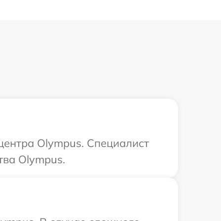
 центра Olympus. Специалист
тва Olympus.