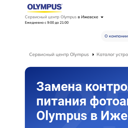
Сервисный центр Olympus
в Ижевске
Ежедневно с 9:00 до 21:00
О компании
Сервисный центр Olympus
Каталог устр
Замена контро
питания фотоа
Olympus в Иже