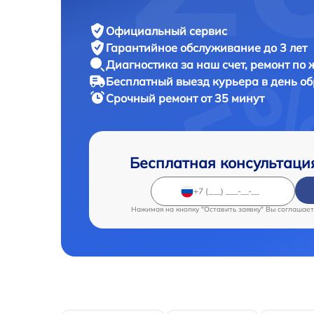
Официальный сервис
Гарантийное обслуживание
до 3 лет
Диагностика за наш счет,
ремонт по
Бесплатный выезд курьера
в день о
Срочный ремонт
от 35 минут
Бесплатная консультаци
Нажимая на кнопку "Оставить заявку" Вы соглашает