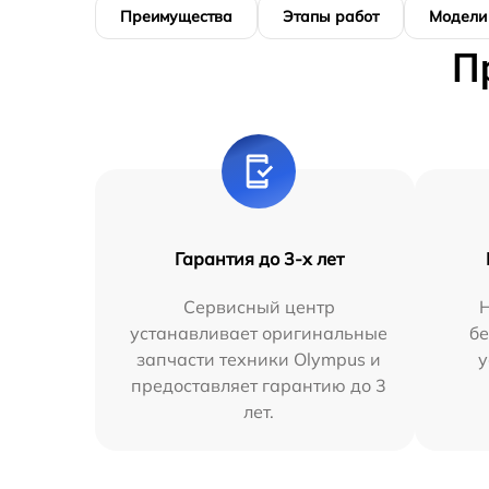
Преимущества
Этапы работ
Модели
П
Гарантия до 3-х лет
Сервисный центр
устанавливает оригинальные
бе
запчасти техники Olympus и
у
предоставляет гарантию до 3
лет.