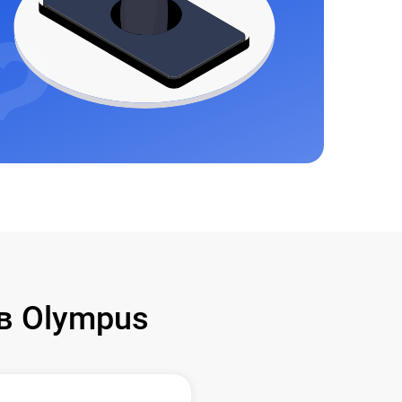
в Olympus