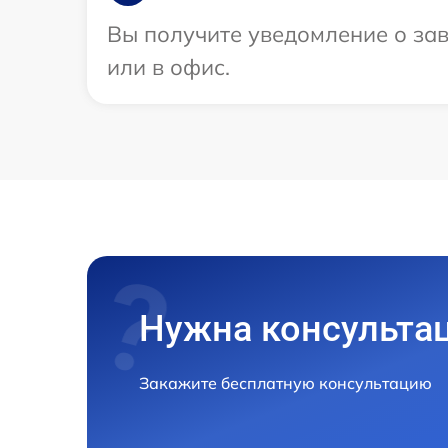
Вы получите уведомление о зав
или в офис.
Нужна консульта
Закажите бесплатную консультацию