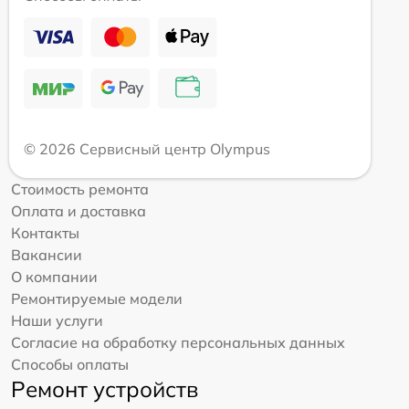
© 2026 Сервисный центр Olympus
Стоимость ремонта
Оплата и доставка
Контакты
Вакансии
О компании
Ремонтируемые модели
Наши услуги
Согласие на обработку персональных данных
Способы оплаты
Ремонт устройств