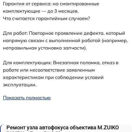
Гарантия от сервиса: на смонтированные
комплектующие — до 3 месяцев.
Что считается гарантийным случаем?
Для работ: Повторное проявление дефекта, который
напрямую связан с выполненной работой (например,
неправильная установка запчасти).
Для комплектующих: Внезапная поломка, отказ в
работе или несоответствие заявленным
характеристикам при соблюдении условий
эксплуатации.
Показать полностью
Ремонт узла автофокуса объектива M.ZUIKO