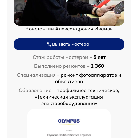
Константин Александрович Иванов
Вызвать мастера
Стаж работы мастером –
5 лет
Выполнено ремонтов –
1 360
Специализация –
ремонт фотоаппаратов и
объективов
Образование –
профильное техническое,
«Техническая эксплуатация
электрооборудования»