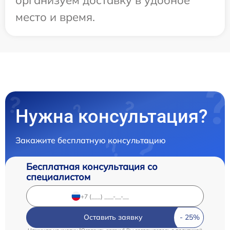
организуем доставку в удобное
место и время.
Нужна консультация?
Закажите бесплатную консультацию
Бесплатная консультация со
специалистом
Оставить заявку