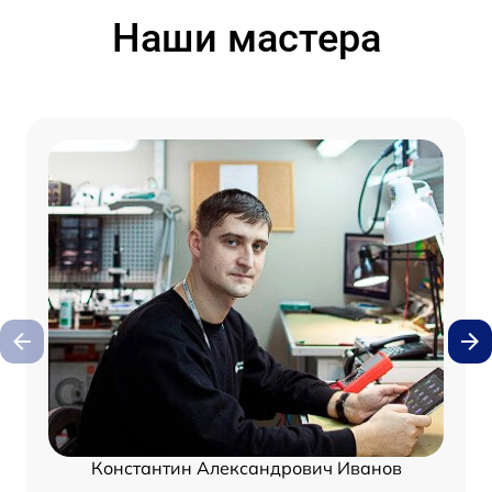
Наши мастера
Константин Александрович Иванов