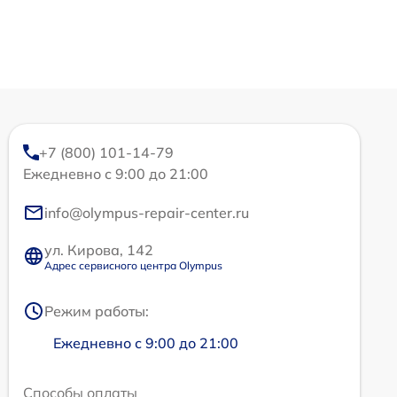
+7 (800) 101-14-79
Ежедневно с 9:00 до 21:00
info@olympus-repair-center.ru
ул. Кирова, 142
Адрес сервисного центра Olympus
Режим работы:
Ежедневно с 9:00 до 21:00
Способы оплаты