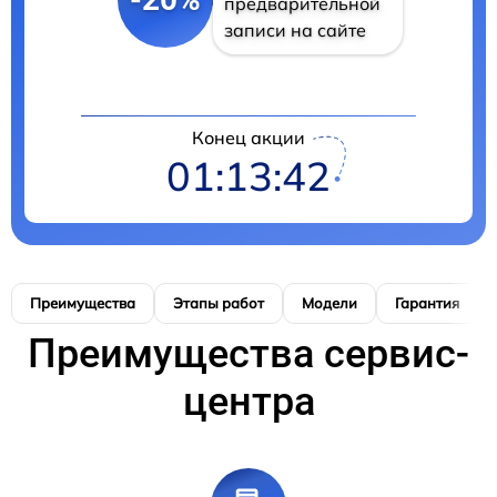
предварительной
записи на сайте
Конец акции
01:13:42
Преимущества
Этапы работ
Модели
Гарантия
Преимущества сервис-
центра