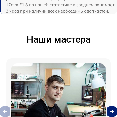
17mm F1.8 по нашей статистике в среднем занимает
3 часа при наличии всех необходимых запчастей.
Наши мастера