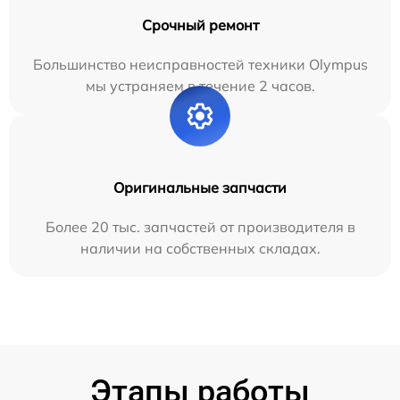
Срочный ремонт
Большинство неисправностей техники Olympus
мы устраняем в течение 2 часов.
Оригинальные запчасти
Более 20 тыс. запчастей от производителя в
наличии на собственных складах.
Этапы работы