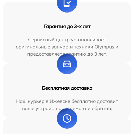
Гарантия до 3-х лет
Сервисный центр устанавливает
оригинальные запчасти техники Olympus и
предоставляет гарантию до 3 лет.
Бесплатная доставка
Наш курьер в Ижевске бесплатно доставит
ваше устройство на ремонт и обратно.