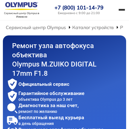
+7 (800) 101-14-79
Ежедневно с 9:00 до 21:00
Сервисный центр Olympus
в
Ижевске
Сервисный центр Olympus
Каталог устройств
Рем
Ремонт узла автофокуса
объектива
Olympus M.ZUIKO DIGITAL
17mm F1.8
Официальный сервис
Гарантийное обслуживание
объектива Olympus до 3 лет
Диагностика за наш счет,
ремонт по желанию
Бесплатный выезд курьера
в день обращения