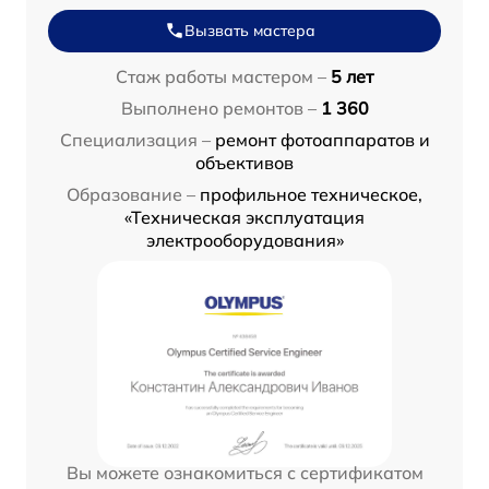
Вызвать мастера
Стаж работы мастером –
5 лет
Выполнено ремонтов –
1 360
Специализация –
ремонт фотоаппаратов и
объективов
Образование –
профильное техническое,
«Техническая эксплуатация
электрооборудования»
Вы можете ознакомиться с сертификатом