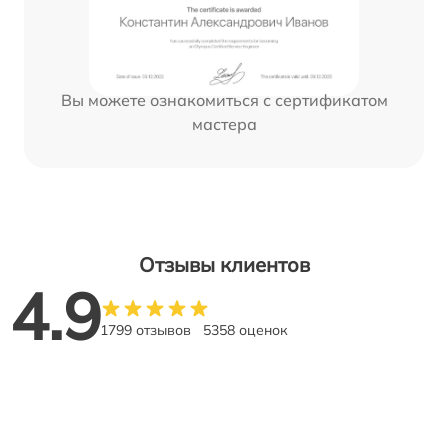
Вы можете ознакомиться с сертификатом
мастера
Отзывы клиентов
4.9
1799 отзывов
5358 оценок