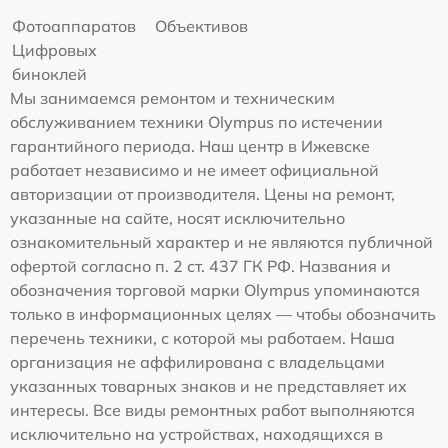
Фотоаппаратов
Объективов
Цифровых
биноклей
Мы занимаемся ремонтом и техническим
обслуживанием техники Olympus по истечении
гарантийного периода. Наш центр в Ижевске
работает независимо и не имеет официальной
авторизации от производителя. Цены на ремонт,
указанные на сайте, носят исключительно
ознакомительный характер и не являются публичной
офертой согласно п. 2 ст. 437 ГК РФ. Названия и
обозначения торговой марки Olympus упоминаются
только в информационных целях — чтобы обозначить
перечень техники, с которой мы работаем. Наша
организация не аффилирована с владельцами
указанных товарных знаков и не представляет их
интересы. Все виды ремонтных работ выполняются
исключительно на устройствах, находящихся в