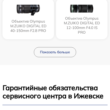
Объектив Olympus
Объектив Olympus
M.ZUIKO DIGITAL ED
M.ZUIKO DIGITAL ED
12‑100mm F4.0 IS
40-150mm F2.8 PRO
PRO
Показать больше
Гарантийные обязательства
сервисного центра в Ижевске