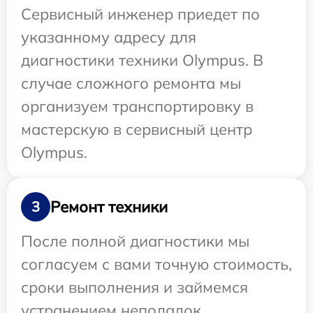
Сервисный инженер приедет по
указанному адресу для
диагностики техники Olympus. В
случае сложного ремонта мы
организуем транспортировку в
мастерскую в сервисный центр
Olympus.
Ремонт техники
3
После полной диагностики мы
согласуем с вами точную стоимость,
сроки выполнения и займемся
устранением неполадок.