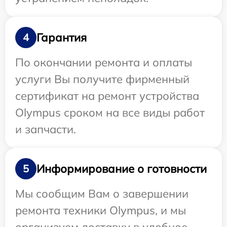
Гарантия
4
По окончании ремонта и оплаты
услуги Вы получите фирменный
сертификат на ремонт устройства
Olympus сроком на все виды работ
и запчасти.
Информирование о готовности
5
Мы сообщим Вам о завершении
ремонта техники Olympus, и мы