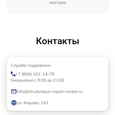
мастера
Контакты
Служба поддержки
+7 (800) 101-14-79
Ежедневно с 9:00 до 21:00
info@izh.olympus-repair-center.ru
ул. Кирова, 142