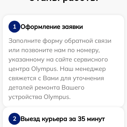
Оформление заявки
1
Заполните форму обратной связи
или позвоните нам по номеру,
указанному на сайте сервисного
центра Olympus. Наш менеджер
свяжется с Вами для уточнения
деталей ремонта Вашего
устройства Olympus.
Выезд курьера за 35 минут
2