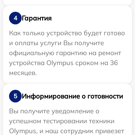
Гарантия
4
Как только устройство будет готово
и оплаты услуги Вы получите
официальную гарантию на ремонт
устройства Olympus сроком на 36
месяцев.
Информирование о готовности
5
Вы получите уведомление о
успешном тестировании техники
Olympus, и наш сотрудник привезет