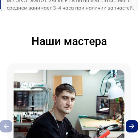
M.ZUIKO DIGITAL 25mm F1.8 по нашей статистике в
среднем занимает 3-4 часа при наличии запчастей.
Наши мастера