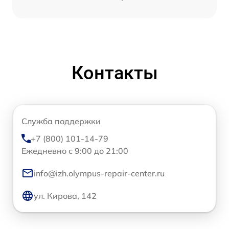
Контакты
Служба поддержки
+7 (800) 101-14-79
Ежедневно с 9:00 до 21:00
info@izh.olympus-repair-center.ru
ул. Кирова, 142