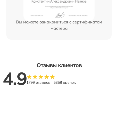
Вы можете ознакомиться с сертификатом
мастера
Отзывы клиентов
4.9
1799 отзывов
5358 оценок