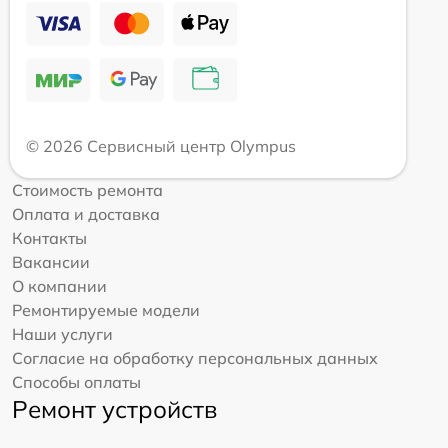
© 2026 Сервисный центр Olympus
Стоимость ремонта
Оплата и доставка
Контакты
Вакансии
О компании
Ремонтируемые модели
Наши услуги
Согласие на обработку персональных данных
Способы оплаты
Ремонт устройств