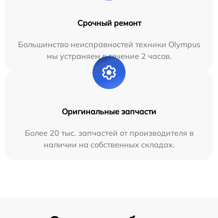
Срочный ремонт
Большинство неисправностей техники Olympus
мы устраняем в течение 2 часов.
Оригинальные запчасти
Более 20 тыс. запчастей от производителя в
наличии на собственных складах.