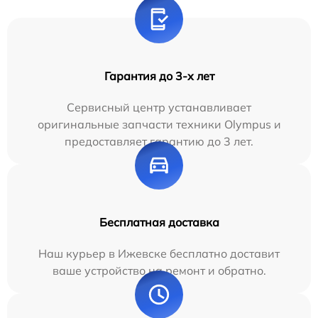
Гарантия до 3-х лет
Сервисный центр устанавливает
оригинальные запчасти техники Olympus и
предоставляет гарантию до 3 лет.
Бесплатная доставка
Наш курьер в Ижевске бесплатно доставит
ваше устройство на ремонт и обратно.