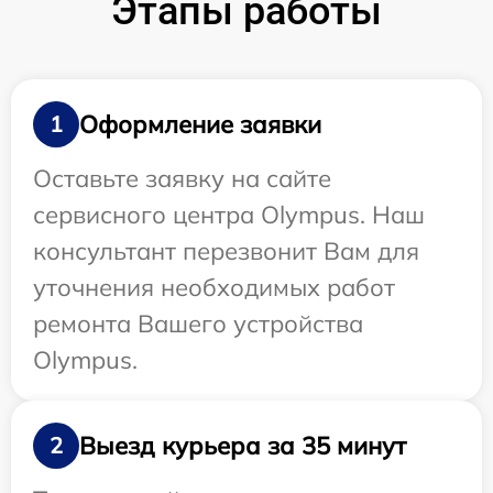
Этапы работы
Оформление заявки
1
Оставьте заявку на сайте
сервисного центра Olympus. Наш
консультант перезвонит Вам для
уточнения необходимых работ
ремонта Вашего устройства
Olympus.
Выезд курьера за 35 минут
2