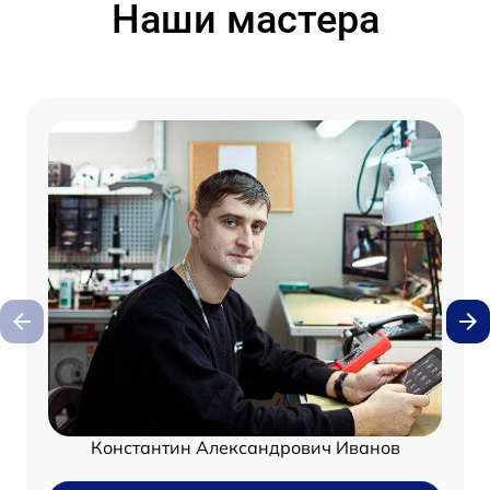
Наши мастера
Константин Александрович Иванов