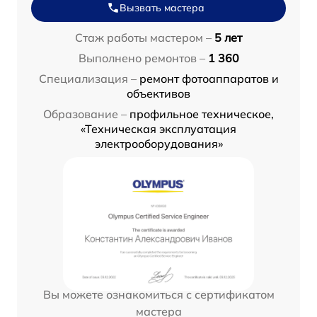
Вызвать мастера
Стаж работы мастером –
5 лет
Выполнено ремонтов –
1 360
Специализация –
ремонт фотоаппаратов и
объективов
Образование –
профильное техническое,
«Техническая эксплуатация
электрооборудования»
Вы можете ознакомиться с сертификатом
мастера