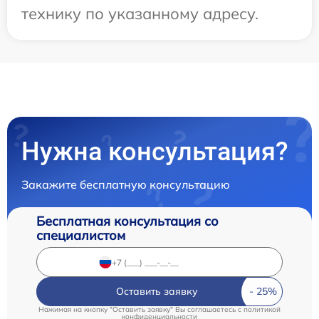
технику по указанному адресу.
Нужна консультация?
Закажите бесплатную консультацию
Бесплатная консультация со
специалистом
Оставить заявку
Нажимая на кнопку "Оставить заявку" Вы соглашаетесь c
политикой
конфиденциальности