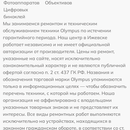
Фотоаппаратов
Объективов
Цифровых
биноклей
Мы занимаемся ремонтом и техническим
обслуживанием техники Olympus по истечении
гарантийного периода. Наш центр в Ижевске
работает независимо и не имеет официальной
авторизации от производителя. Цены на ремонт,
указанные на сайте, носят исключительно
ознакомительный характер и не являются публичной
офертой согласно п. 2 ст. 437 ГК РФ. Названия и
обозначения торговой марки Olympus упоминаются
только в информационных целях — чтобы обозначить
перечень техники, с которой мы работаем. Наша
организация не аффилирована с владельцами
указанных товарных знаков и не представляет их
интересы. Все виды ремонтных работ выполняются
исключительно на устройствах, находящихся в
законном гражданском обороте, в соответствии со ст.