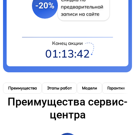
-20%
предварительной
записи на сайте
Конец акции
01:13:41
Преимущества
Этапы работ
Модели
Гарантия
Преимущества сервис-
центра