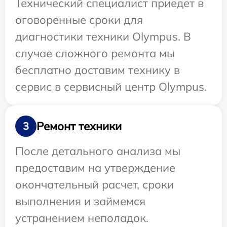
Технический специалист приедет в
оговоренные сроки для
диагностики техники Olympus. В
случае сложного ремонта мы
бесплатно доставим технику в
сервис в сервисный центр Olympus.
Ремонт техники
3
После детального анализа мы
предоставим на утверждение
окончательный расчет, сроки
выполнения и займемся
устранением неполадок.