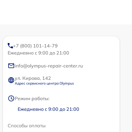
+7 (800) 101-14-79
Ежедневно с 9:00 до 21:00
info@olympus-repair-center.ru
ул. Кирова, 142
Адрес сервисного центра Olympus
Режим работы:
Ежедневно с 9:00 до 21:00
Способы оплаты