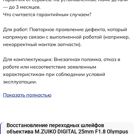
— до 3 месяцев.
Что считается гарантийным случаем?
Для работ: Повторное проявление дефекта, который
напрямую связан с выполненной работой (например,
некорректный монтаж запчасти).
Для комплектующих: Внезапная поломка, отказ в
работе или несоответствие заявленным
характеристикам при соблюдении условий
эксплуатации.
Показать полностью
Восстановление переходных шлейфов
объектива M.ZUIKO DIGITAL 25mm F1.8 Olympus