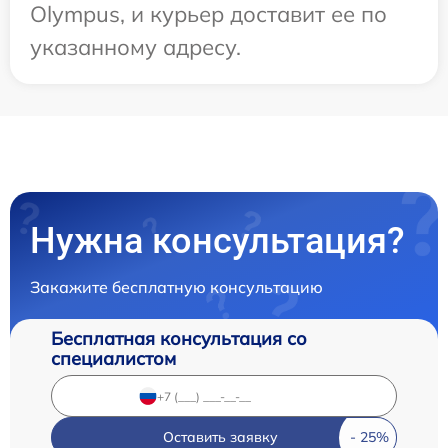
Olympus, и курьер доставит ее по
указанному адресу.
Нужна консультация?
Закажите бесплатную консультацию
Бесплатная консультация со
специалистом
Оставить заявку