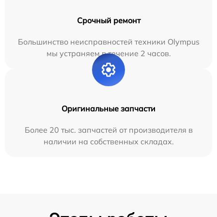
Срочный ремонт
Большинство неисправностей техники Olympus
мы устраняем в течение 2 часов.
Оригинальные запчасти
Более 20 тыс. запчастей от производителя в
наличии на собственных складах.