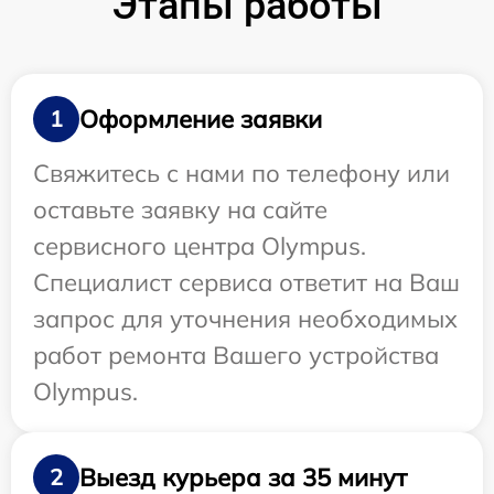
Этапы работы
Оформление заявки
1
Свяжитесь с нами по телефону или
оставьте заявку на сайте
сервисного центра Olympus.
Специалист сервиса ответит на Ваш
запрос для уточнения необходимых
работ ремонта Вашего устройства
Olympus.
Выезд курьера за 35 минут
2