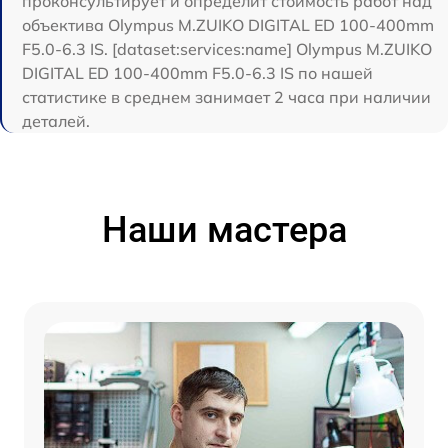
проконсультирует и определит стоимость работ над
объектива Olympus M.ZUIKO DIGITAL ED 100-400mm
F5.0-6.3 IS. [dataset:services:name] Olympus M.ZUIKO
DIGITAL ED 100-400mm F5.0-6.3 IS по нашей
статистике в среднем занимает 2 часа при наличии
деталей.
Наши мастера