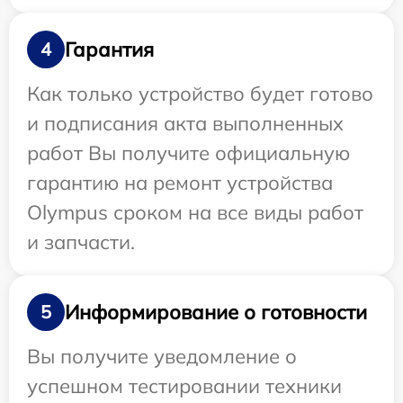
Гарантия
4
Как только устройство будет готово
и подписания акта выполненных
работ Вы получите официальную
гарантию на ремонт устройства
Olympus сроком на все виды работ
и запчасти.
Информирование о готовности
5
Вы получите уведомление о
успешном тестировании техники