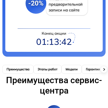
-20%
предварительной
записи на сайте
Конец акции
01:13:41
Преимущества
Этапы работ
Модели
Гарантия
Преимущества сервис-
центра