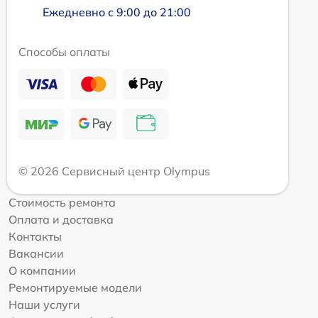
Ежедневно с 9:00 до 21:00
Способы оплаты
© 2026 Сервисный центр Olympus
Стоимость ремонта
Оплата и доставка
Контакты
Вакансии
О компании
Ремонтируемые модели
Наши услуги