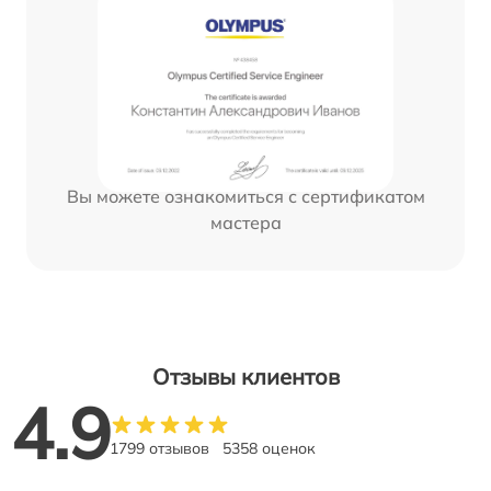
Вы можете ознакомиться с сертификатом
мастера
Отзывы клиентов
4.9
1799 отзывов
5358 оценок