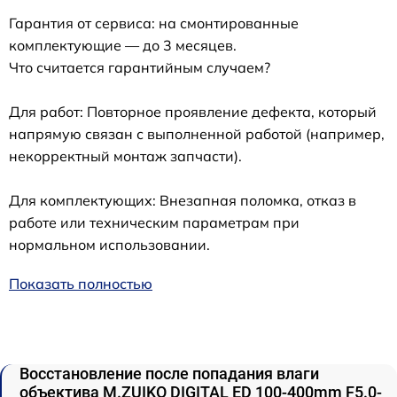
Гарантия от сервиса: на смонтированные
комплектующие — до 3 месяцев.
Что считается гарантийным случаем?
Для работ: Повторное проявление дефекта, который
напрямую связан с выполненной работой (например,
некорректный монтаж запчасти).
Для комплектующих: Внезапная поломка, отказ в
работе или техническим параметрам при
нормальном использовании.
Показать полностью
Восстановление после попадания влаги
объектива M.ZUIKO DIGITAL ED 100-400mm F5.0-