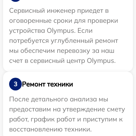
Сервисный инженер приедет в
оговоренные сроки для проверки
устройства Olympus. Если
потребуется углубленный ремонт
мы обеспечим перевозку за наш
счет в сервисный центр Olympus.
Ремонт техники
3
После детального анализа мы
предоставим на утверждение смету
работ, график работ и приступим к
восстановлению техники.