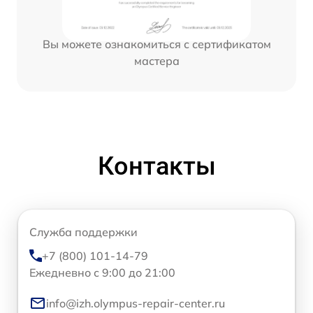
Вы можете ознакомиться с сертификатом
мастера
Контакты
Служба поддержки
+7 (800) 101-14-79
Ежедневно с 9:00 до 21:00
info@izh.olympus-repair-center.ru