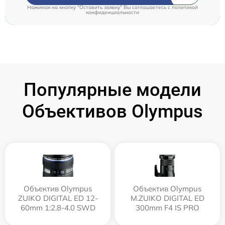
Нажимая на кнопку "Оставить заявку" Вы соглашаетесь c
политикой
конфиденциальности
Популярные модели
Объективов Olympus
Объектив Olympus
Объектив Olympus
ZUIKO DIGITAL ED 12-
M.ZUIKO DIGITAL ED
60mm 1:2.8-4.0 SWD
300mm F4 IS PRO