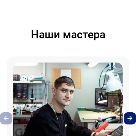
Наши мастера