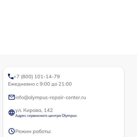
+7 (800) 101-14-79
Ежедневно с 9:00 до 21:00
info@olympus-repair-center.ru
ул. Кирова, 142
Адрес сервисного центра Olympus
Режим работы: