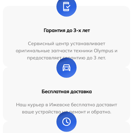
Гарантия до 3-х лет
Сервисный центр устанавливает
оригинальные запчасти техники Olympus и
предоставляет гарантию до 3 лет.
Бесплатная доставка
Наш курьер в Ижевске бесплатно доставит
ваше устройство на ремонт и обратно.