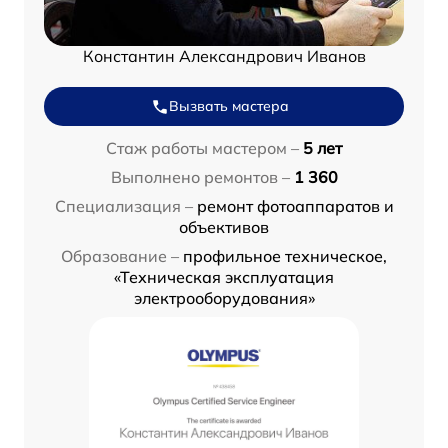
Константин Александрович Иванов
Вызвать мастера
Стаж работы мастером –
5 лет
Выполнено ремонтов –
1 360
Специализация –
ремонт фотоаппаратов и
объективов
Образование –
профильное техническое,
«Техническая эксплуатация
электрооборудования»