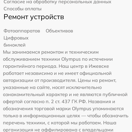
Согласие на обработку персональных данных
Способы оплаты
Ремонт устройств
Фотоаппаратов
Объективов
Цифровых
биноклей
Мы занимаемся ремонтом и техническим
обслуживанием техники Olympus по истечении
гарантийного периода. Наш центр в Ижевске
работает независимо и не имеет официальной
авторизации от производителя. Цены на ремонт,
указанные на сайте, носят исключительно
ознакомительный характер и не являются публичной
офертой согласно п. 2 ст. 437 ГК РФ. Названия и
обозначения торговой марки Olympus упоминаются
только в информационных целях — чтобы обозначить
перечень техники, с которой мы работаем. Наша
организация не аффилирована с владельцами