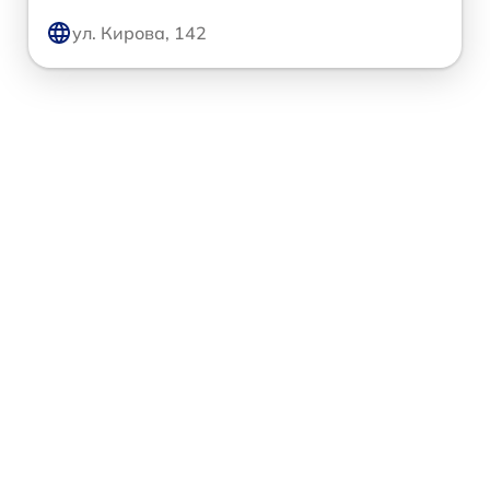
ул. Кирова, 142