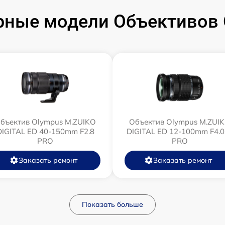
рные модели Объективов 
бъектив Olympus M.ZUIKO
Объектив Olympus M.ZUI
DIGITAL ED 40-150mm F2.8
DIGITAL ED 12‑100mm F4.0
PRO
PRO
Заказать ремонт
Заказать ремонт
Показать больше