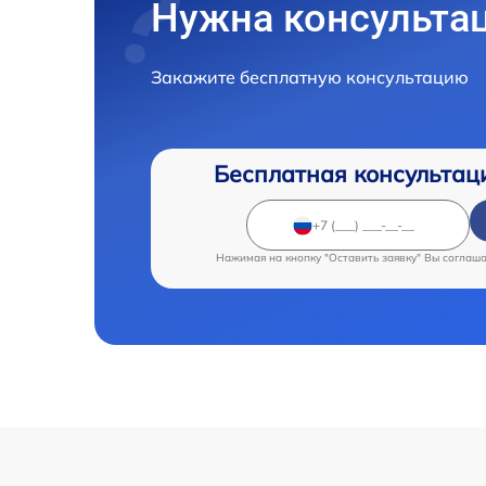
Нужна консульта
Закажите бесплатную консультацию
Бесплатная консультац
Нажимая на кнопку "Оставить заявку" Вы соглаш