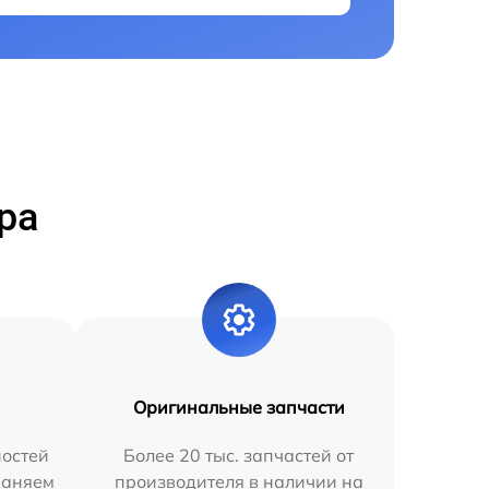
ра
Оригинальные запчасти
остей
Более 20 тыс. запчастей от
раняем
производителя в наличии на