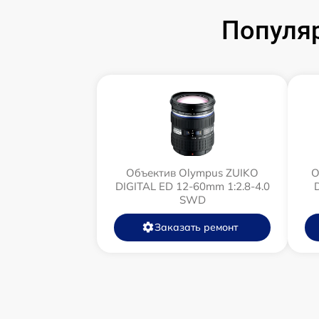
Популя
Объектив Olympus ZUIKO
О
DIGITAL ED 12-60mm 1:2.8-4.0
SWD
Заказать ремонт