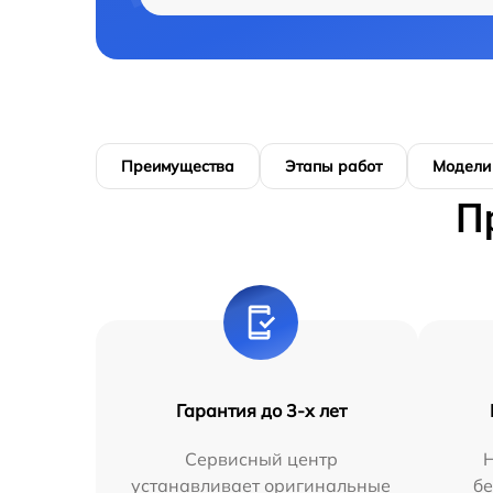
Преимущества
Этапы работ
Модели
П
Гарантия до 3-х лет
Сервисный центр
устанавливает оригинальные
бе