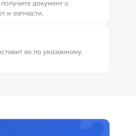
 получите документ о
т и запчасти.
ставит ее по указанному