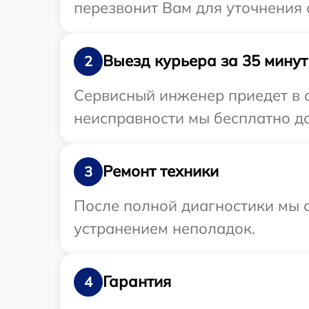
перезвонит Вам для уточнения 
Выезд курьера за 35 минут
2
Сервисный инженер приедет в 
неисправности мы бесплатно до
Ремонт техники
3
После полной диагностики мы с
устранением неполадок.
Гарантия
4