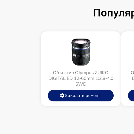
Популя
Объектив Olympus ZUIKO
О
DIGITAL ED 12-60mm 1:2.8-4.0
SWD
Заказать ремонт