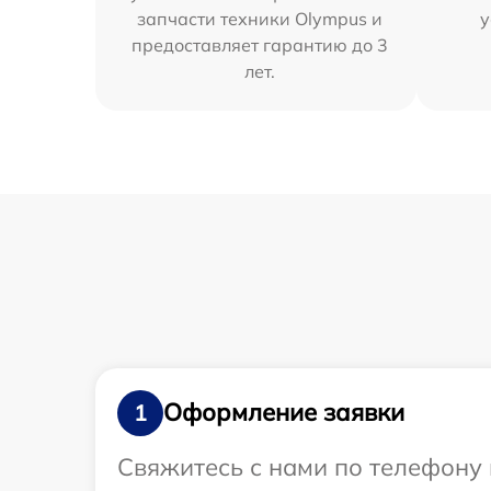
запчасти техники Olympus и
у
предоставляет гарантию до 3
лет.
Оформление заявки
1
Свяжитесь с нами по телефону 