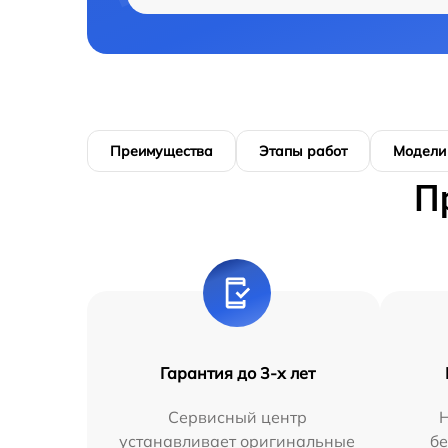
Преимущества
Этапы работ
Модели
П
Гарантия до 3-х лет
Сервисный центр
устанавливает оригинальные
бе