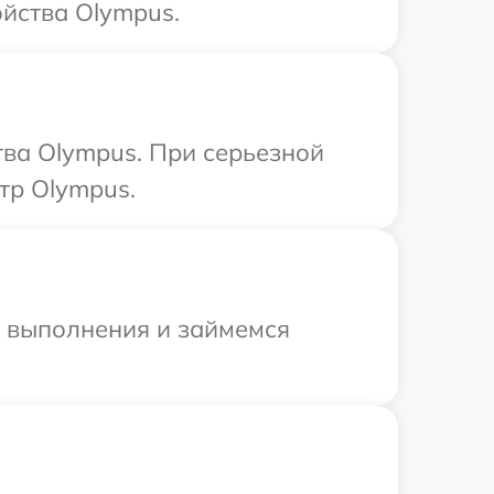
ойства Olympus.
ва Olympus. При серьезной
тр Olympus.
и выполнения и займемся