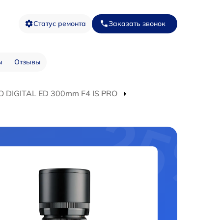
Статус ремонта
Заказать звонок
ы
Отзывы
O DIGITAL ED 300mm F4 IS PRO