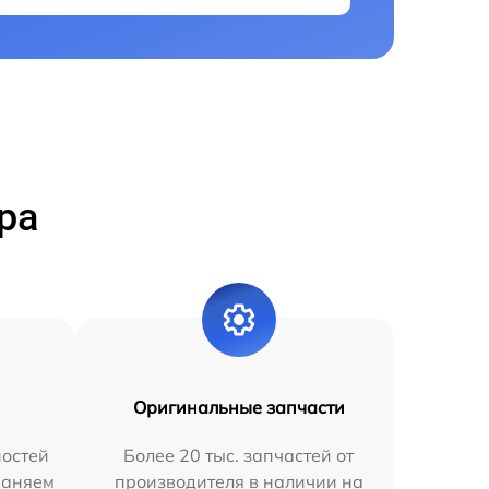
ра
Оригинальные запчасти
остей
Более 20 тыс. запчастей от
раняем
производителя в наличии на