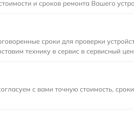
стоимости и сроков ремонта Вашего устр
оговоренные сроки для проверки устройст
ставим технику в сервис в сервисный цен
огласуем с вами точную стоимость, срок