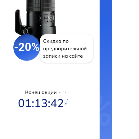
Скидка по
-20%
предварительной
записи на сайте
Конец акции
01:13:41