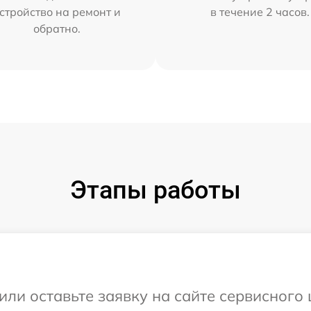
стройство на ремонт и
в течение 2 часов.
обратно.
Этапы работы
или оставьте заявку на сайте сервисного