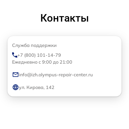
Контакты
Служба поддержки
+7 (800) 101-14-79
Ежедневно с 9:00 до 21:00
info@izh.olympus-repair-center.ru
ул. Кирова, 142