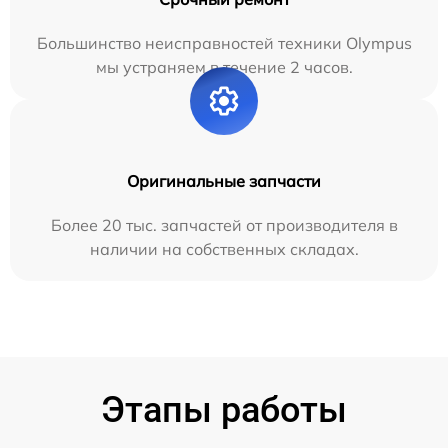
Большинство неисправностей техники Olympus
мы устраняем в течение 2 часов.
Оригинальные запчасти
Более 20 тыс. запчастей от производителя в
наличии на собственных складах.
Этапы работы