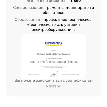
Выполнено ремонтов –
1 360
Специализация –
ремонт фотоаппаратов и
объективов
Образование –
профильное техническое,
«Техническая эксплуатация
электрооборудования»
Вы можете ознакомиться с сертификатом
мастера