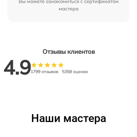
Вы можете ознакомиться с сертификатом
мастера
Отзывы клиентов
4.9
1799 отзывов
5358 оценок
Наши мастера