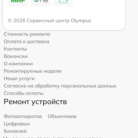
© 2026 Сервисный центр Olympus
Стоимость ремонта
Оплата и доставка
Контакты
Вакансии
О компании
Ремонтируемые модели
Наши услуги
Согласие на обработку персональных данных
Способы оплаты
Ремонт устройств
Фотоаппаратов
Объективов
Цифровых
биноклей