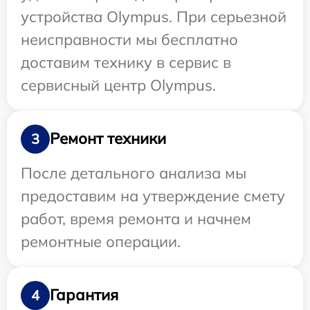
устройства Olympus. При серьезной
неисправности мы бесплатно
доставим технику в сервис в
сервисный центр Olympus.
Ремонт техники
3
После детального анализа мы
предоставим на утверждение смету
работ, время ремонта и начнем
ремонтные операции.
Гарантия
4