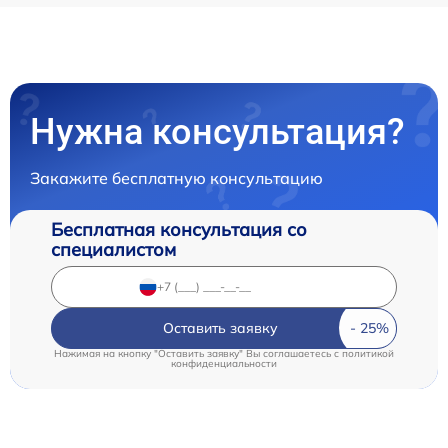
Нужна консультация?
Закажите бесплатную консультацию
Бесплатная консультация со
специалистом
Оставить заявку
Нажимая на кнопку "Оставить заявку" Вы соглашаетесь c
политикой
конфиденциальности