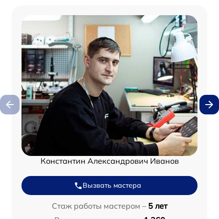
Константин Александрович Иванов
Вызвать мастера
Стаж работы мастером –
5 лет