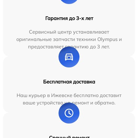
Гарантия до 3-х лет
Сервисный центр устанавливает
оригинальные запчасти техники Olympus и
предоставляет гарантию до 3 лет.
Бесплатная доставка
Наш курьер в Ижевске бесплатно доставит
ваше устройство на ремонт и обратно.
Срочный ремонт