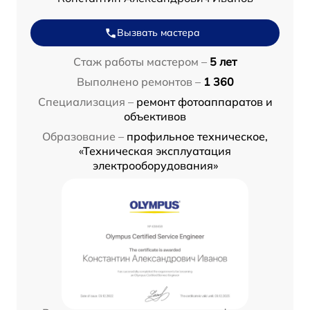
Вызвать мастера
Стаж работы мастером –
5 лет
Выполнено ремонтов –
1 360
Специализация –
ремонт фотоаппаратов и
объективов
Образование –
профильное техническое,
«Техническая эксплуатация
электрооборудования»