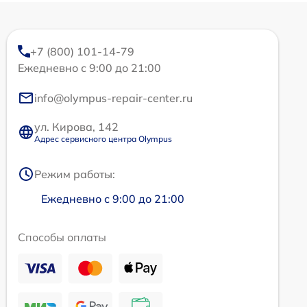
+7 (800) 101-14-79
Ежедневно с 9:00 до 21:00
info@olympus-repair-center.ru
ул. Кирова, 142
Адрес сервисного центра Olympus
Режим работы:
Ежедневно с 9:00 до 21:00
Способы оплаты