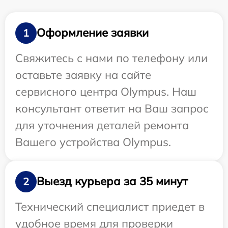
Оформление заявки
1
Свяжитесь с нами по телефону или
оставьте заявку на сайте
сервисного центра Olympus. Наш
консультант ответит на Ваш запрос
для уточнения деталей ремонта
Вашего устройства Olympus.
Выезд курьера за 35 минут
2
Технический специалист приедет в
удобное время для проверки