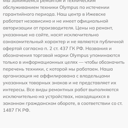
Мы занимаемся ремонтом и техническим
обслуживанием техники Olympus по истечении
гарантийного периода. Наш центр в Ижевске
работает независимо и не имеет официальной
авторизации от производителя. Цены на ремонт,
указанные на сайте, носят исключительно
ознакомительный характер и не являются публичной
офертой согласно п. 2 ст. 437 ГК РФ. Названия и
обозначения торговой марки Olympus упоминаются
только в информационных целях — чтобы обозначить
перечень техники, с которой мы работаем. Наша
организация не аффилирована с владельцами
указанных товарных знаков и не представляет их
интересы. Все виды ремонтных работ выполняются
исключительно на устройствах, находящихся в
законном гражданском обороте, в соответствии со ст.
1487 ГК РФ.