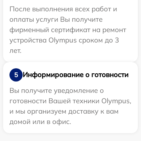
После выполнения всех работ и
оплаты услуги Вы получите
фирменный сертификат на ремонт
устройства Olympus сроком до 3
лет.
Информирование о готовности
5
Вы получите уведомление о
готовности Вашей техники Olympus,
и мы организуем доставку к вам
домой или в офис.