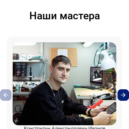
Наши мастера
Константин Александрович Иванов