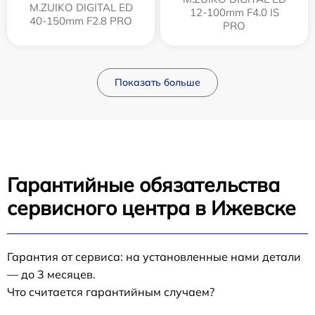
M.ZUIKO DIGITAL ED
12‑100mm F4.0 IS
40-150mm F2.8 PRO
PRO
Показать больше
Гарантийные обязательства
сервисного центра в Ижевске
Гарантия от сервиса: на установленные нами детали
— до 3 месяцев.
Что считается гарантийным случаем?