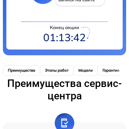
Конец акции
01:13:42
Преимущества
Этапы работ
Модели
Гарантия
Преимущества сервис-
центра