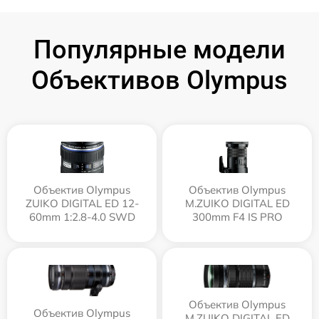
Популярные модели
Объективов Olympus
Объектив Olympus
Объектив Olympus
ZUIKO DIGITAL ED 12-
M.ZUIKO DIGITAL ED
60mm 1:2.8-4.0 SWD
300mm F4 IS PRO
Объектив Olympus
Объектив Olympus
M.ZUIKO DIGITAL ED