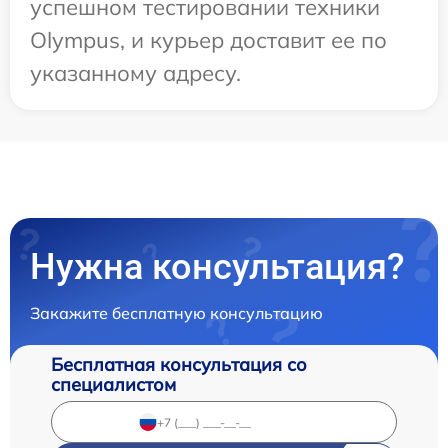
успешном тестировании техники
Olympus, и курьер доставит ее по
указанному адресу.
Нужна консультация?
Закажите бесплатную консультацию
Бесплатная консультация со
специалистом