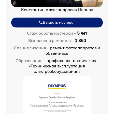
Константин Александрович Иванов
Вызвать мастера
Стаж работы мастером –
5 лет
Выполнено ремонтов –
1 360
Специализация –
ремонт фотоаппаратов и
объективов
Образование –
профильное техническое,
«Техническая эксплуатация
электрооборудования»