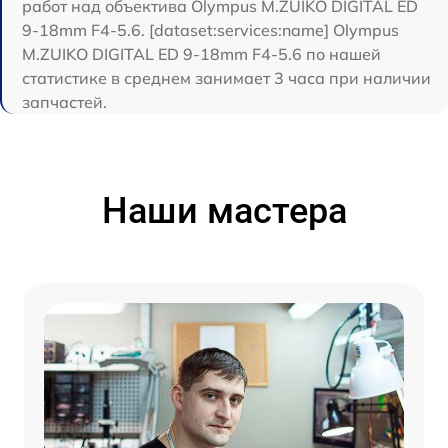
работ над объектива Olympus M.ZUIKO DIGITAL ED
9-18mm F4-5.6. [dataset:services:name] Olympus
M.ZUIKO DIGITAL ED 9-18mm F4-5.6 по нашей
статистике в среднем занимает 3 часа при наличии
запчастей.
Наши мастера