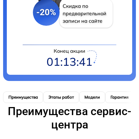
Скидка по
-20%
предварительной
записи на сайте
Конец акции
01:13:40
Преимущества
Этапы работ
Модели
Гарантия
Преимущества сервис-
центра