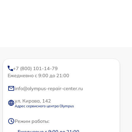
+7 (800) 101-14-79
Ежедневно с 9:00 до 21:00
info@olympus-repair-center.ru
ул. Кирова, 142
Адрес сервисного центра Olympus
Режим работы:
Ежедневно с 9:00 до 21:00