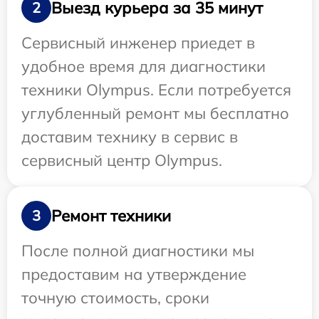
Выезд курьера за 35 минут
2
Сервисный инженер приедет в
удобное время для диагностики
техники Olympus. Если потребуется
углубленный ремонт мы бесплатно
доставим технику в сервис в
сервисный центр Olympus.
Ремонт техники
3
После полной диагностики мы
предоставим на утверждение
точную стоимость, сроки