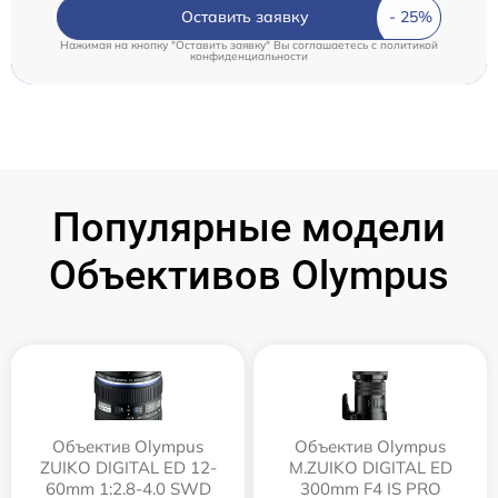
Оставить заявку
Нажимая на кнопку "Оставить заявку" Вы соглашаетесь c
политикой
конфиденциальности
Популярные модели
Объективов Olympus
Объектив Olympus
Объектив Olympus
ZUIKO DIGITAL ED 12-
M.ZUIKO DIGITAL ED
60mm 1:2.8-4.0 SWD
300mm F4 IS PRO