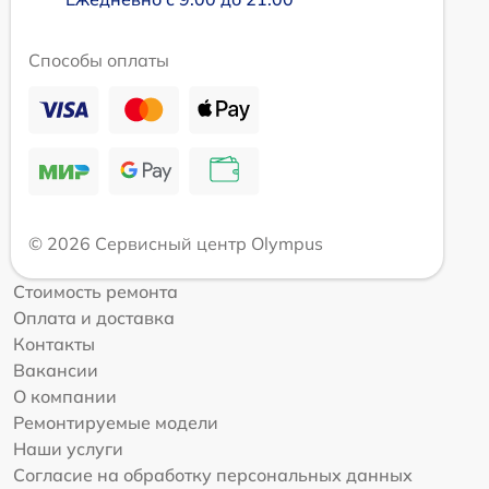
Способы оплаты
© 2026 Сервисный центр Olympus
Стоимость ремонта
Оплата и доставка
Контакты
Вакансии
О компании
Ремонтируемые модели
Наши услуги
Согласие на обработку персональных данных