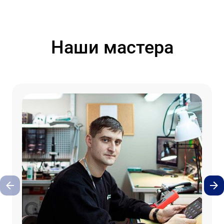
Наши мастера