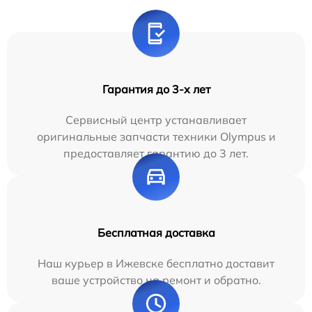
Гарантия до 3-х лет
Сервисный центр устанавливает
оригинальные запчасти техники Olympus и
предоставляет гарантию до 3 лет.
Бесплатная доставка
Наш курьер в Ижевске бесплатно доставит
ваше устройство на ремонт и обратно.