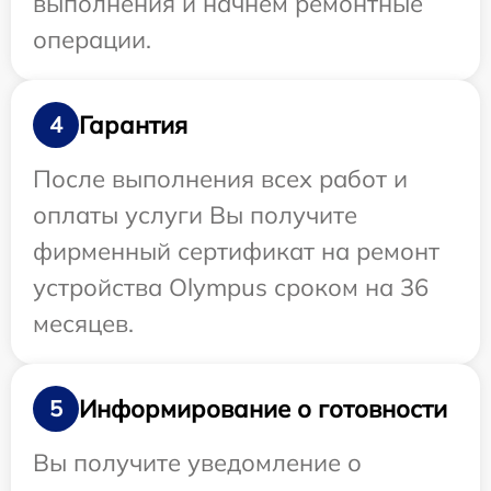
выполнения и начнем ремонтные
операции.
Гарантия
4
После выполнения всех работ и
оплаты услуги Вы получите
фирменный сертификат на ремонт
устройства Olympus сроком на 36
месяцев.
Информирование о готовности
5
Вы получите уведомление о