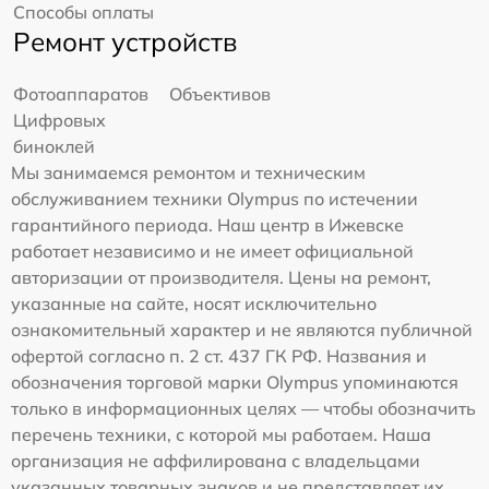
Способы оплаты
Ремонт устройств
Фотоаппаратов
Объективов
Цифровых
биноклей
Мы занимаемся ремонтом и техническим
обслуживанием техники Olympus по истечении
гарантийного периода. Наш центр в Ижевске
работает независимо и не имеет официальной
авторизации от производителя. Цены на ремонт,
указанные на сайте, носят исключительно
ознакомительный характер и не являются публичной
офертой согласно п. 2 ст. 437 ГК РФ. Названия и
обозначения торговой марки Olympus упоминаются
только в информационных целях — чтобы обозначить
перечень техники, с которой мы работаем. Наша
организация не аффилирована с владельцами
указанных товарных знаков и не представляет их