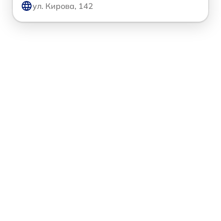
ул. Кирова, 142