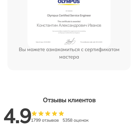
Вы можете ознакомиться с сертификатом
мастера
Отзывы клиентов
4.9
1799 отзывов
5358 оценок