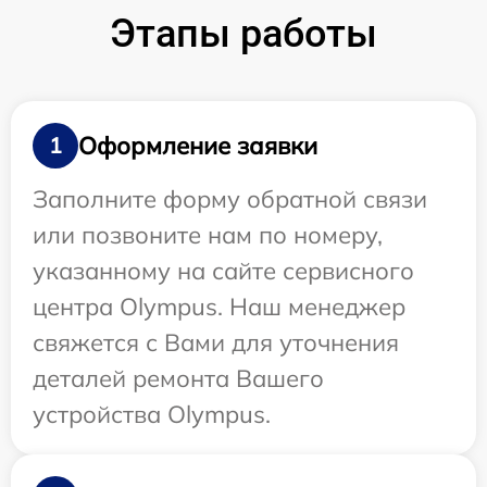
Этапы работы
Оформление заявки
1
Заполните форму обратной связи
или позвоните нам по номеру,
указанному на сайте сервисного
центра Olympus. Наш менеджер
свяжется с Вами для уточнения
деталей ремонта Вашего
устройства Olympus.