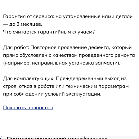
Гарантия от сервиса: на установленные нами детали
— до 3 месяцев.
Что считается гарантийным случаем?
Для работ: Повторное проявление дефекта, который
прямо обусловлен с качеством проведенного ремонта
(например, неправильная установка запчасти).
Для комплектующих: Преждевременный выход из
строя, отказ в работе или техническим параметрам
при соблюдении условий эксплуатации.
Показать полностью
Протяжка соединений трансфокатора