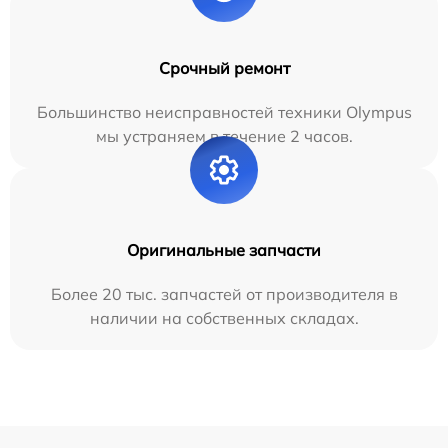
Срочный ремонт
Большинство неисправностей техники Olympus
мы устраняем в течение 2 часов.
Оригинальные запчасти
Более 20 тыс. запчастей от производителя в
наличии на собственных складах.