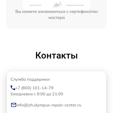
Вы можете ознакомиться с сертификатом
мастера
Контакты
Служба поддержки
+7 (800) 101-14-79
Ежедневно с 9:00 до 21:00
info@izh.olympus-repair-center.ru