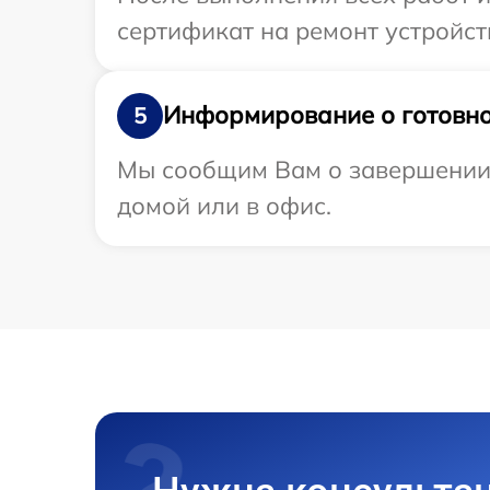
сертификат на ремонт устройст
Информирование о готовно
5
Мы сообщим Вам о завершении р
домой или в офис.