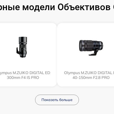
рные модели Объективов 
ympus M.ZUIKO DIGITAL ED
Olympus M.ZUIKO DIGITAL
300mm F4 IS PRO
40-150mm F2.8 PRO
Показать больше