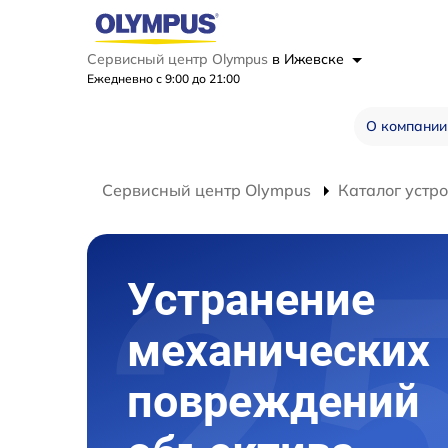
Сервисный центр Olympus
в Ижевске
Ежедневно с 9:00 до 21:00
О компании
Сервисный центр Olympus
Каталог устр
Устранение
механических
повреждений