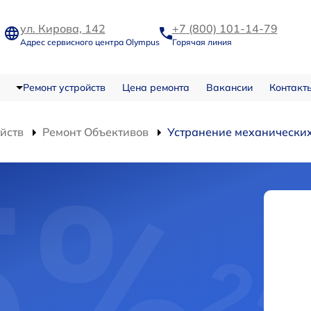
ул. Кирова, 142
+7 (800) 101-14-79
Адрес сервисного центра Olympus
Горячая линия
Ремонт устройств
Цена ремонта
Вакансии
Контакт
ойств
Ремонт Объективов
Устранение механически