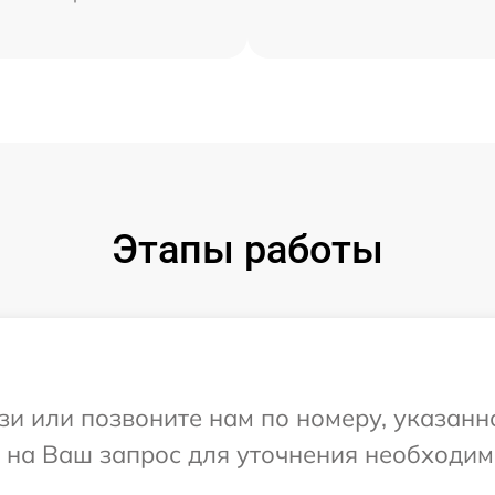
Этапы работы
и или позвоните нам по номеру, указанн
т на Ваш запрос для уточнения необходи