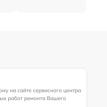
ому на сайте сервисного центра
мых работ ремонта Вашего