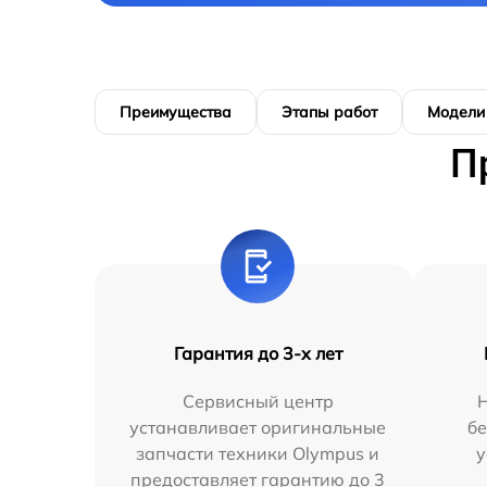
Преимущества
Этапы работ
Модели
П
Гарантия до 3-х лет
Сервисный центр
устанавливает оригинальные
бе
запчасти техники Olympus и
у
предоставляет гарантию до 3