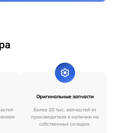
ра
Оригинальные запчасти
остей
Более 20 тыс. запчастей от
раняем
производителя в наличии на
собственных складах.