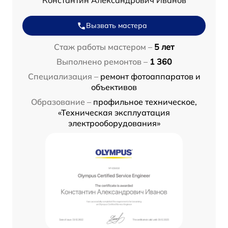
Константин Александрович Иванов
Вызвать мастера
Стаж работы мастером –
5 лет
Выполнено ремонтов –
1 360
Специализация –
ремонт фотоаппаратов и
объективов
Образование –
профильное техническое,
«Техническая эксплуатация
электрооборудования»