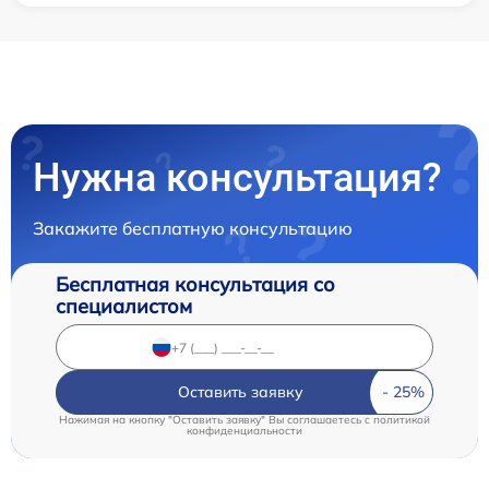
Нужна консультация?
Закажите бесплатную консультацию
Бесплатная консультация со
специалистом
Оставить заявку
Нажимая на кнопку "Оставить заявку" Вы соглашаетесь c
политикой
конфиденциальности