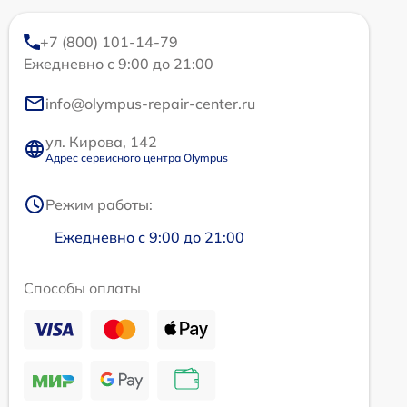
+7 (800) 101-14-79
Ежедневно с 9:00 до 21:00
info@olympus-repair-center.ru
ул. Кирова, 142
Адрес сервисного центра Olympus
Режим работы:
Ежедневно с 9:00 до 21:00
Способы оплаты