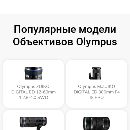
Популярные модели
Объективов Olympus
Olympus ZUIKO
Olympus M.ZUIKO
DIGITAL ED 12-60mm
DIGITAL ED 300mm F4
1:2.8-4.0 SWD
IS PRO