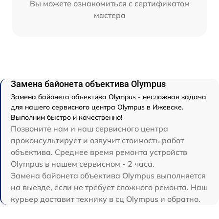
Вы можете ознакомиться с сертификатом
мастера
Замена байонета объектива Olympus
Замена байонета объектива Olympus - несложная задача
для нашего сервисного центра Olympus в Ижевске.
Выполним быстро и качественно!
Позвоните нам и наш сервисного центра
проконсультирует и озвучит стоимость работ
объектива. Среднее время ремонта устройств
Olympus в нашем сервисном - 2 часа.
Замена байонета объектива Olympus выполняется
на выезде, если не требует сложного ремонта. Наш
курьер доставит технику в сц Olympus и обратно.