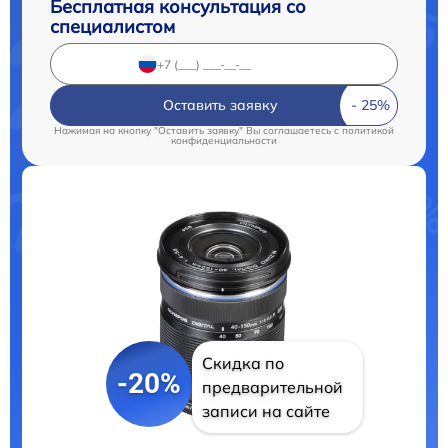
Бесплатная консультация со
специалистом
Оставить заявку
Нажимая на кнопку "Оставить заявку" Вы соглашаетесь c
политикой
конфиденциальности
Скидка по
-20%
предварительной
записи на сайте