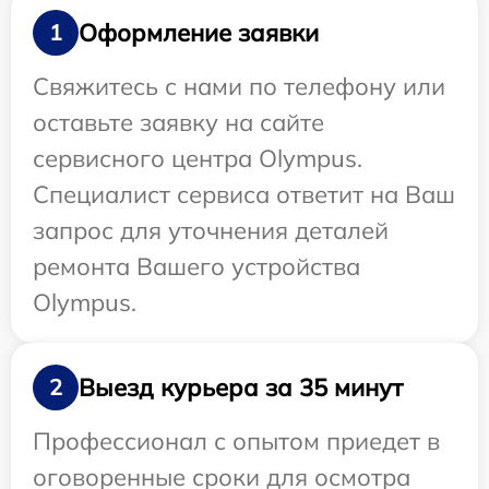
Оформление заявки
1
Свяжитесь с нами по телефону или
оставьте заявку на сайте
сервисного центра Olympus.
Специалист сервиса ответит на Ваш
запрос для уточнения деталей
ремонта Вашего устройства
Olympus.
Выезд курьера за 35 минут
2
Профессионал с опытом приедет в
оговоренные сроки для осмотра