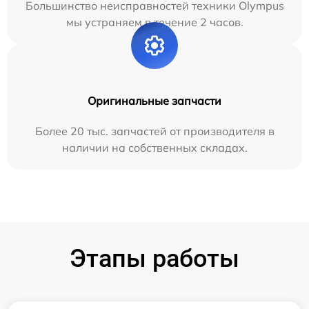
Большинство неисправностей техники Olympus
мы устраняем в течение 2 часов.
Оригинальные запчасти
Более 20 тыс. запчастей от производителя в
наличии на собственных складах.
Этапы работы