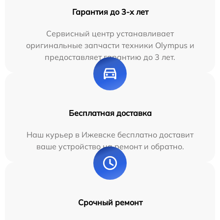
Гарантия до 3-х лет
Сервисный центр устанавливает
оригинальные запчасти техники Olympus и
предоставляет гарантию до 3 лет.
Бесплатная доставка
Наш курьер в Ижевске бесплатно доставит
ваше устройство на ремонт и обратно.
Срочный ремонт