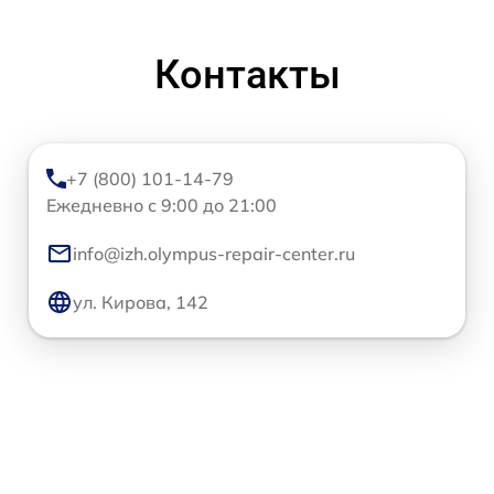
Контакты
+7 (800) 101-14-79
Ежедневно с 9:00 до 21:00
info@izh.olympus-repair-center.ru
ул. Кирова, 142