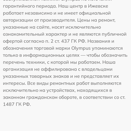
гарантийного периода. Наш центр в Ижевске
работает независимо и не имеет официальной
авторизации от производителя. Цены на ремонт,
указанные на сайте, носят исключительно
ознакомительный характер и не являются публичной
офертой согласно п. 2 ст. 437 ГК РФ. Названия и
обозначения торговой марки Olympus упоминаются
только в информационных целях — чтобы обозначить
перечень техники, с которой мы работаем. Наша
организация не аффилирована с владельцами
указанных товарных знаков и не представляет их
интересы. Все виды ремонтных работ выполняются
исключительно на устройствах, находящихся в
законном гражданском обороте, в соответствии со ст.
1487 ГК РФ.