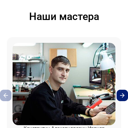
Наши мастера