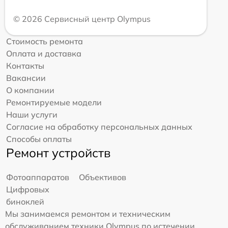
© 2026 Сервисный центр Olympus
Стоимость ремонта
Оплата и доставка
Контакты
Вакансии
О компании
Ремонтируемые модели
Наши услуги
Согласие на обработку персональных данных
Способы оплаты
Ремонт устройств
Фотоаппаратов
Объективов
Цифровых
биноклей
Мы занимаемся ремонтом и техническим
обслуживанием техники Olympus по истечении