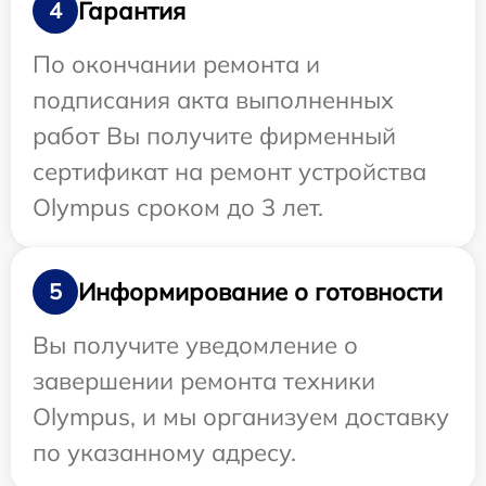
Гарантия
4
По окончании ремонта и
подписания акта выполненных
работ Вы получите фирменный
сертификат на ремонт устройства
Olympus сроком до 3 лет.
Информирование о готовности
5
Вы получите уведомление о
завершении ремонта техники
Olympus, и мы организуем доставку
по указанному адресу.