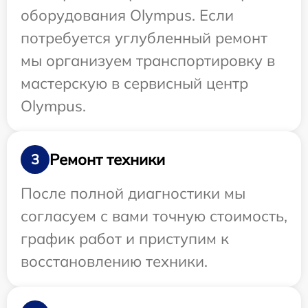
оборудования Olympus. Если
потребуется углубленный ремонт
мы организуем транспортировку в
мастерскую в сервисный центр
Olympus.
Ремонт техники
3
После полной диагностики мы
согласуем с вами точную стоимость,
график работ и приступим к
восстановлению техники.