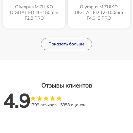
Olympus M.ZUIKO
Olympus M.ZUIKO
DIGITAL ED 40-150mm
DIGITAL ED 12‑100mm
F2.8 PRO
F4.0 IS PRO
Показать больше
Отзывы клиентов
4.9
1799 отзывов
5358 оценок