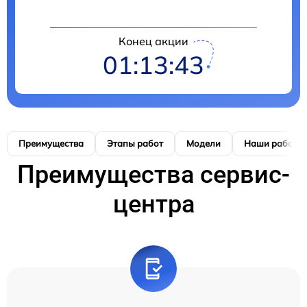
Конец акции
01:13:42
Преимущества
Этапы работ
Модели
Наши работы
Преимущества сервис-
центра